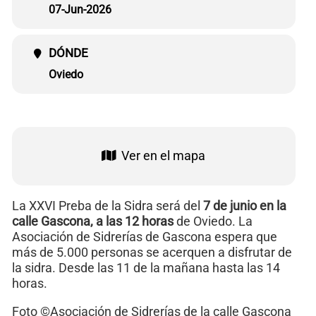
07-Jun-2026
DÓNDE
Oviedo
Ver en el mapa
La XXVI Preba de la Sidra será del
7 de junio en la
calle Gascona, a las 12 horas
de Oviedo. La
Asociación de Sidrerías de Gascona espera que
más de 5.000 personas se acerquen a disfrutar de
la sidra. Desde las 11 de la mañana hasta las 14
horas.
Foto ©Asociación de Sidrerías de la calle Gascona