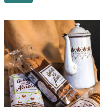
Este producto tiene múltiples variantes. Las opciones se
pueden elegir en la página de producto