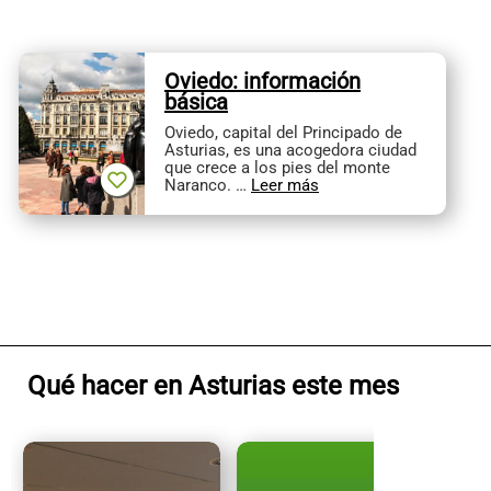
Oviedo: información
básica
Oviedo, capital del Principado de
Asturias, es una acogedora ciudad
que crece a los pies del monte
Naranco. …
Leer más
Qué hacer en Asturias este mes