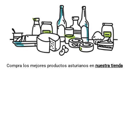
Compra los mejores productos asturianos en
nuestra tienda