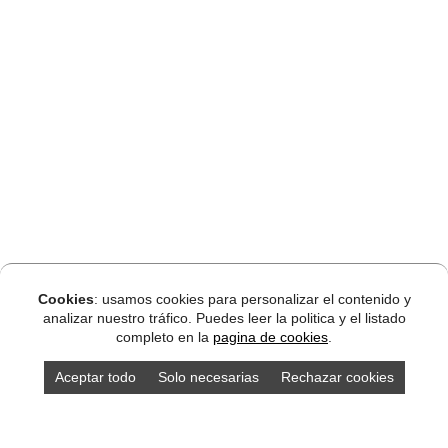
Cookies
: usamos cookies para personalizar el contenido y
analizar nuestro tráfico. Puedes leer la politica y el listado
completo en la
pagina de cookies
.
Aceptar todo
Solo necesarias
Rechazar cookies