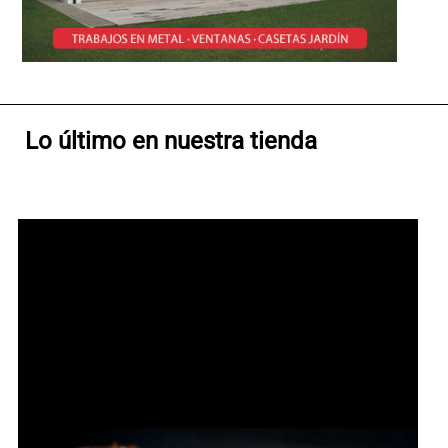
Lo último en nuestra tienda