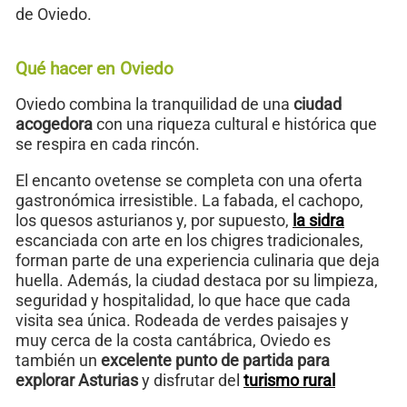
de Oviedo.
Qué hacer en Oviedo
Oviedo combina la tranquilidad de una
ciudad
acogedora
con una riqueza cultural e histórica que
se respira en cada rincón.
El encanto ovetense se completa con una oferta
gastronómica irresistible. La fabada, el cachopo,
los quesos asturianos y, por supuesto,
la sidra
escanciada con arte en los chigres tradicionales,
forman parte de una experiencia culinaria que deja
huella. Además, la ciudad destaca por su limpieza,
seguridad y hospitalidad, lo que hace que cada
visita sea única. Rodeada de verdes paisajes y
muy cerca de la costa cantábrica, Oviedo es
también un
excelente punto de partida para
explorar Asturias
y disfrutar del
turismo rural