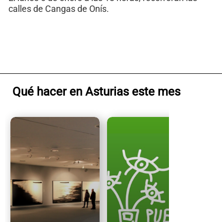
calles de Cangas de Onís.
Qué hacer en Asturias este mes