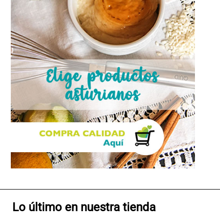
Lo último en nuestra tienda