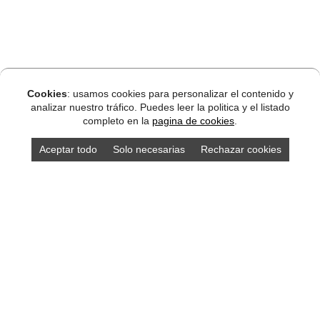
Cookies
: usamos cookies para personalizar el contenido y
analizar nuestro tráfico. Puedes leer la politica y el listado
completo en la
pagina de cookies
.
Aceptar todo
Solo necesarias
Rechazar cookies
DISEÑO ASTURIAS