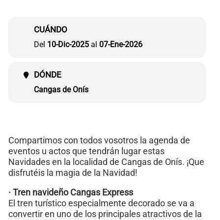
CUÁNDO
Del
10-Dic-2025
al
07-Ene-2026
DÓNDE
Cangas de Onís
Compartimos con todos vosotros la agenda de
eventos u actos que tendrán lugar estas
Navidades en la localidad de Cangas de Onís. ¡Que
disfrutéis la magia de la Navidad!
· Tren navideño Cangas Express
El tren turístico especialmente decorado se va a
convertir en uno de los principales atractivos de la