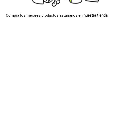
Compra los mejores productos asturianos en
nuestra tienda