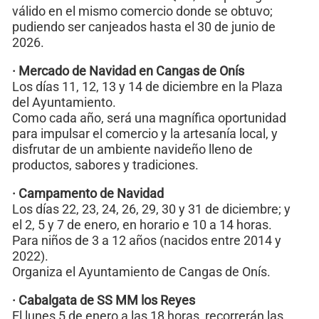
válido en el mismo comercio donde se obtuvo;
pudiendo ser canjeados hasta el 30 de junio de
2026.
· Mercado de Navidad en Cangas de Onís
Los días 11, 12, 13 y 14 de diciembre en la Plaza
del Ayuntamiento.
Como cada año, será una magnífica oportunidad
para impulsar el comercio y la artesanía local, y
disfrutar de un ambiente navideño lleno de
productos, sabores y tradiciones.
· Campamento de Navidad
Los días 22, 23, 24, 26, 29, 30 y 31 de diciembre; y
el 2, 5 y 7 de enero, en horario e 10 a 14 horas.
Para niños de 3 a 12 años (nacidos entre 2014 y
2022).
Organiza el Ayuntamiento de Cangas de Onís.
· Cabalgata de SS MM los Reyes
El lunes 5 de enero a las 18 horas, recorrerán las