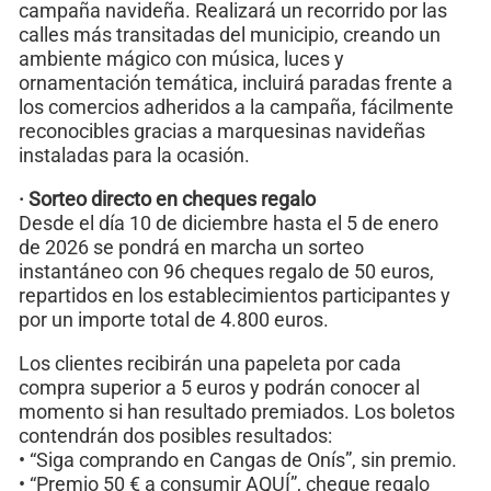
campaña navideña. Realizará un recorrido por las
calles más transitadas del municipio, creando un
ambiente mágico con música, luces y
ornamentación temática, incluirá paradas frente a
los comercios adheridos a la campaña, fácilmente
reconocibles gracias a marquesinas navideñas
instaladas para la ocasión.
· Sorteo directo en cheques regalo
Desde el día 10 de diciembre hasta el 5 de enero
de 2026 se pondrá en marcha un sorteo
instantáneo con 96 cheques regalo de 50 euros,
repartidos en los establecimientos participantes y
por un importe total de 4.800 euros.
Los clientes recibirán una papeleta por cada
compra superior a 5 euros y podrán conocer al
momento si han resultado premiados. Los boletos
contendrán dos posibles resultados:
• “Siga comprando en Cangas de Onís”, sin premio.
• “Premio 50 € a consumir AQUÍ”, cheque regalo