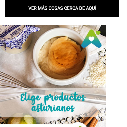
VER MÁS COSAS CERCA DE AQUÍ