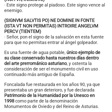
· Este signo protege al piadoso. Este signo vence al
enemigo.
(SIGNVM SALVTIS PO) NE DOMINE IN FONTE
(ISTA VT NON PERMITAS) INTROIRE ANGELVM
PERCV (TIENTEM)
· Señor, pon el signo de la salvación en esta fuente
para que no permitas entrar al ángel golpeador.
Es una fuente de agua potable,
único ejemplo de
su clase conservado hasta nuestros días dentro
del arte prerrománico asturiano
, y ostenta la
consideración de ser el monumento civil en uso
continuado más antiguo de España.
Foncalada fue restaurada en los años 90, ya que
presentaba un gran deterioro, y fue declarada
Patrimonio de la Humanidad por la Unesco en
1998
como parte de la denominación
Monumentos de Oviedo y del Reino de Asturias.