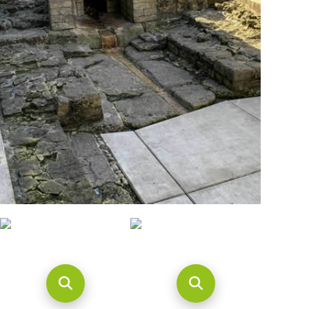
CONTACTO