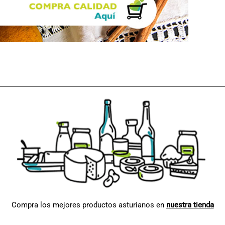
Compra los mejores productos asturianos en
nuestra tienda