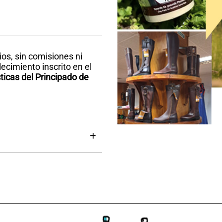
rios, sin comisiones ni
ecimiento inscrito en el
ticas del Principado de