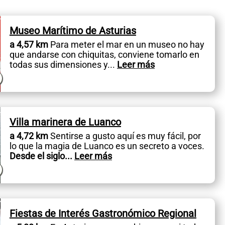
Museo Marítimo de Asturias
a 4,57 km
Para meter el mar en un museo no hay
que andarse con chiquitas, conviene tomarlo en
todas sus dimensiones y
...
Leer más
Villa marinera de Luanco
a 4,72 km
Sentirse a gusto aquí es muy fácil, por
lo que la magia de Luanco es un secreto a voces.
Desde el siglo
...
Leer más
Fiestas de Interés Gastronómico Regional