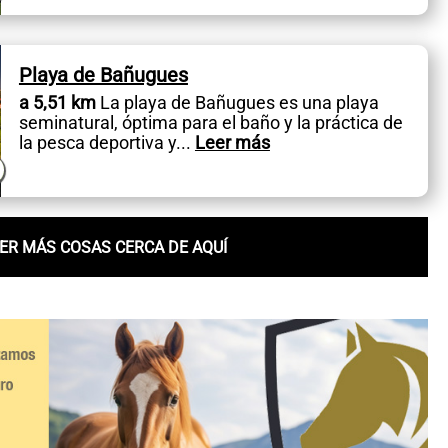
Playa de Bañugues
a 5,51 km
La playa de Bañugues es una playa
seminatural, óptima para el baño y la práctica de
la pesca deportiva y
...
Leer más
ER MÁS COSAS CERCA DE AQUÍ