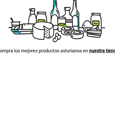
ompra los mejores productos asturianos en
nuestra tien