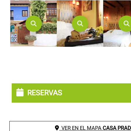
RESERVAS
VER EN EL MAPA
CASA PRADI