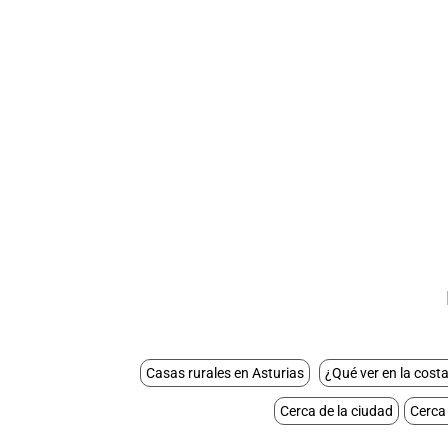
Casas rurales en Asturias
¿Qué ver en la costa
Cerca de la ciudad
Cerca 