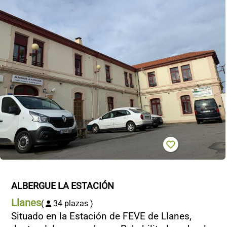
ALBERGUE LA ESTACIÓN
Llanes
(
34 plazas )
Situado en la Estación de FEVE de Llanes,