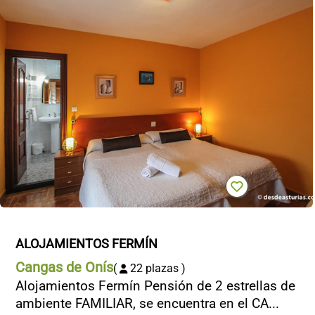
ALOJAMIENTOS FERMÍN
Cangas de Onís
(
22 plazas )
Alojamientos Fermín Pensión de 2 estrellas de
ambiente FAMILIAR, se encuentra en el CA...