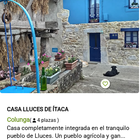
CONTACTO
CASA LLUCES DE ÍTACA
Colunga
(
4 plazas )
Casa completamente integrada en el tranquilo
pueblo de Lluces. Un pueblo agrícola y gan...