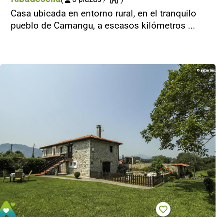
Casa ubicada en entorno rural, en el tranquilo
pueblo de Camangu, a escasos kilómetros ...