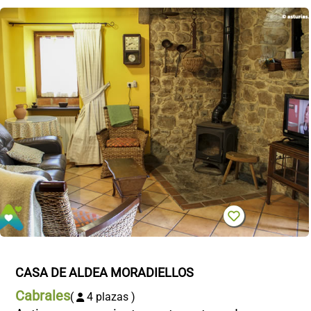
CASA DE ALDEA MORADIELLOS
Cabrales
(
4 plazas )