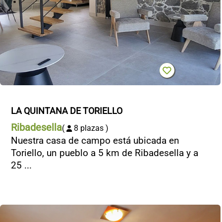
LA QUINTANA DE TORIELLO
Ribadesella
(
8 plazas )
Nuestra casa de campo está ubicada en
Toriello, un pueblo a 5 km de Ribadesella y a
25 ...