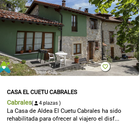
CASA EL CUETU CABRALES
Cabrales
(
4 plazas )
La Casa de Aldea El Cuetu Cabrales ha sido
rehabilitada para ofrecer al viajero el disf...