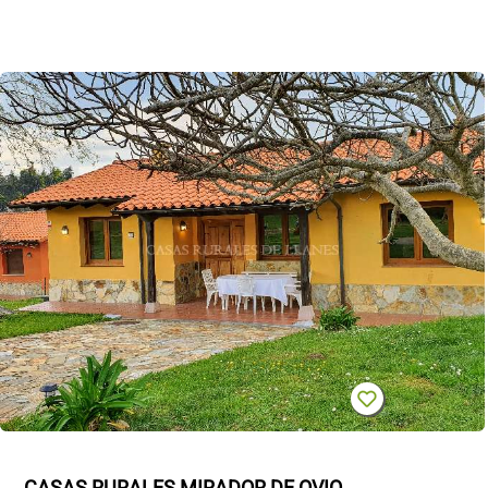
CASAS RURALES MIRADOR DE OVIO