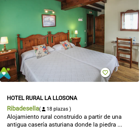
HOTEL RURAL LA LLOSONA
Ribadesella
(
18 plazas )
Alojamiento rural construido a partir de una
antigua casería asturiana donde la piedra ...