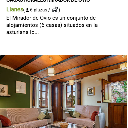
Llanes
(
6 plazas /
)
El Mirador de Ovio es un conjunto de
alojamientos (6 casas) situados en la
asturiana lo...