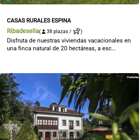
CASAS RURALES ESPINA
Ribadesella
(
38 plazas /
)
Disfruta de nuestras viviendas vacacionales en
una finca natural de 20 hectáreas, a esc...