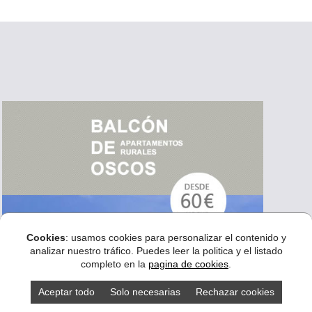
Cookies
: usamos cookies para personalizar el contenido y
analizar nuestro tráfico. Puedes leer la politica y el listado
completo en la
pagina de cookies
.
Aceptar todo
Solo necesarias
Rechazar cookies