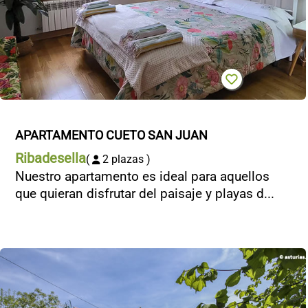
APARTAMENTO CUETO SAN JUAN
Ribadesella
(
2 plazas )
Nuestro apartamento es ideal para aquellos
que quieran disfrutar del paisaje y playas d...