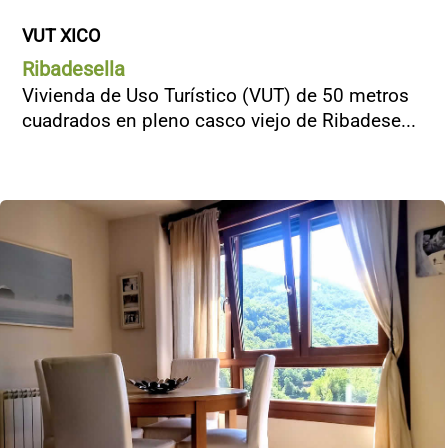
VUT XICO
Ribadesella
Vivienda de Uso Turístico (VUT) de 50 metros
cuadrados en pleno casco viejo de Ribadese...