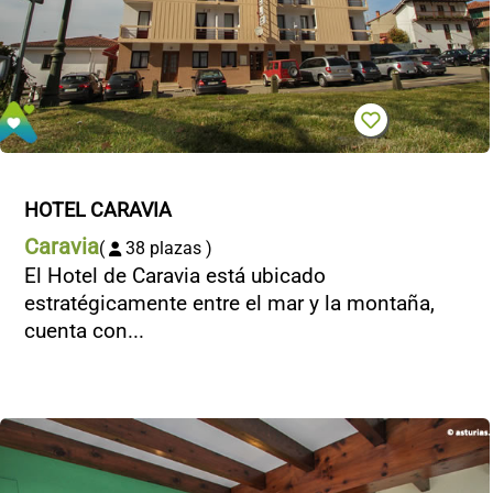
HOTEL CARAVIA
Caravia
(
38 plazas )
El Hotel de Caravia está ubicado
estratégicamente entre el mar y la montaña,
cuenta con...