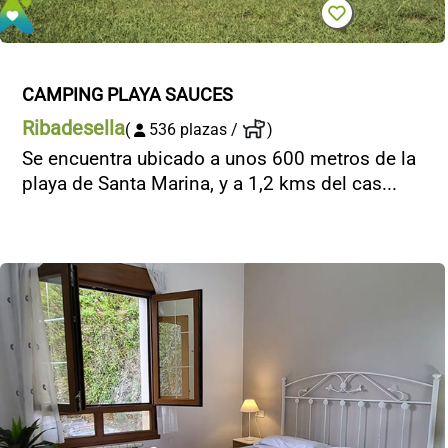
CAMPING PLAYA SAUCES
Ribadesella
(
536 plazas /
)
Se encuentra ubicado a unos 600 metros de la
playa de Santa Marina, y a 1,2 kms del cas...