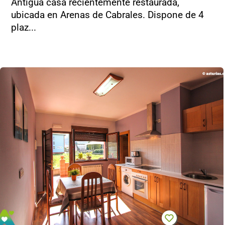
Antigua casa recientemente restaurada,
ubicada en Arenas de Cabrales. Dispone de 4
plaz...