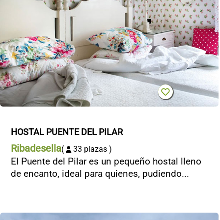
HOSTAL PUENTE DEL PILAR
Ribadesella
(
33 plazas )
El Puente del Pilar es un pequeño hostal lleno
de encanto, ideal para quienes, pudiendo...