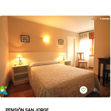
PENSIÓN SAN JORGE