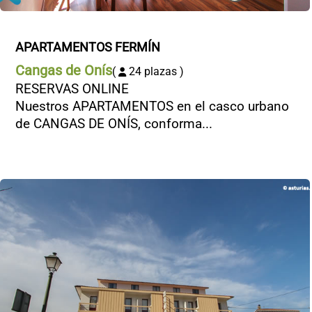
APARTAMENTOS FERMÍN
Cangas de Onís
(
24 plazas )
RESERVAS ONLINE
Nuestros APARTAMENTOS en el casco urbano
de CANGAS DE ONÍS, conforma...