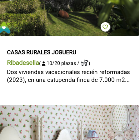
CASAS RURALES JOGUERU
Ribadesella
(
10/20 plazas /
)
Dos viviendas vacacionales recién reformadas
(2023), en una estupenda finca de 7.000 m2...