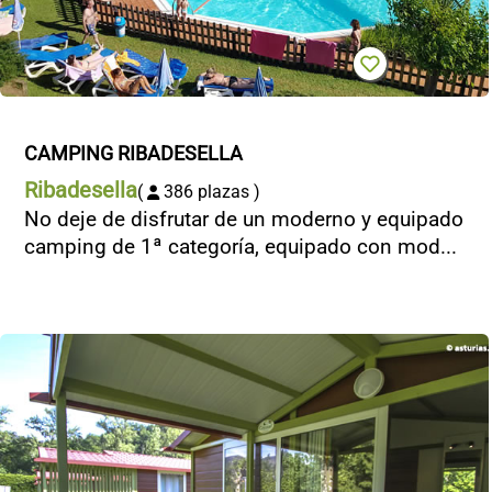
CAMPING RIBADESELLA
Ribadesella
(
386 plazas )
No deje de disfrutar de un moderno y equipado
camping de 1ª categoría, equipado con mod...