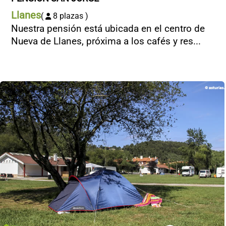
Llanes
(
8 plazas )
Nuestra pensión está ubicada en el centro de
Nueva de Llanes, próxima a los cafés y res...