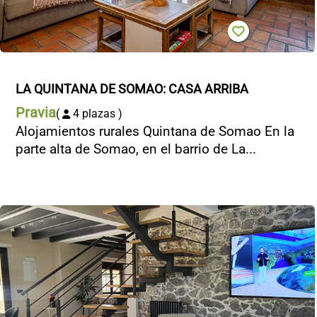
LA QUINTANA DE SOMAO: CASA ARRIBA
Pravia
(
4 plazas )
Alojamientos rurales Quintana de Somao En la
parte alta de Somao, en el barrio de La...