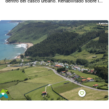
dentro del casco urbano. Rehabilitado sobre l...