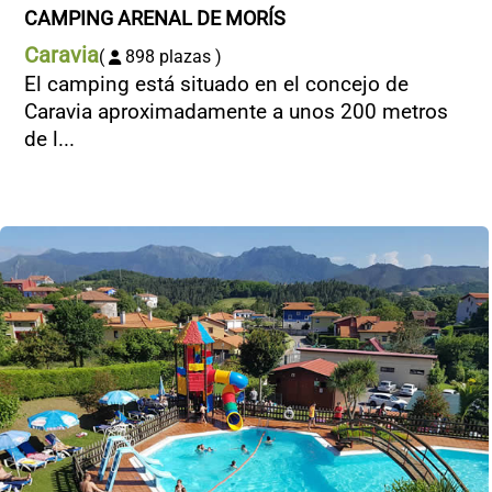
CAMPING ARENAL DE MORÍS
Caravia
(
898 plazas )
El camping está situado en el concejo de
Caravia aproximadamente a unos 200 metros
de l...