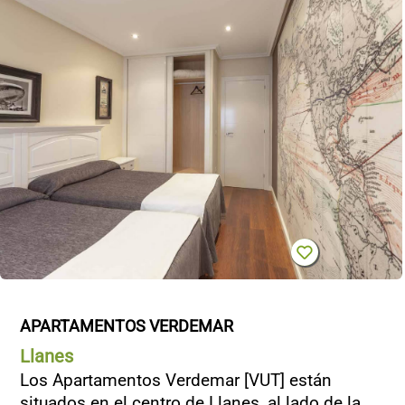
APARTAMENTOS VERDEMAR
Llanes
Los Apartamentos Verdemar [VUT] están
situados en el centro de Llanes, al lado de la