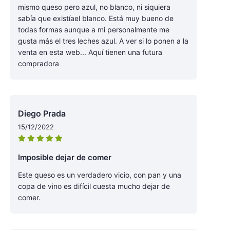
mismo queso pero azul, no blanco, ni siquiera
sabía que existíael blanco. Está muy bueno de
todas formas aunque a mi personalmente me
gusta más el tres leches azul. A ver si lo ponen a la
venta en esta web... Aquí tienen una futura
compradora
Diego Prada
15/12/2022
Imposible dejar de comer
Este queso es un verdadero vicio, con pan y una
copa de vino es difícil cuesta mucho dejar de
comer.