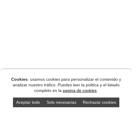
Cookies
: usamos cookies para personalizar el contenido y
analizar nuestro tráfico. Puedes leer la politica y el listado
completo en la
pagina de cookies
.
Aceptar todo
Solo necesarias
Rechazar cookies