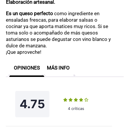
Elaboración artesanal.
Es un queso perfecto
como ingrediente en
ensaladas frescas, para elaborar salsas o
cocinar ya que aporta matices muy ricos. Si se
toma solo o acompañado de más quesos
asturianos se puede degustar con vino blanco y
dulce de manzana.
¡Que aproveche!
OPINIONES
MÁS INFO
4.75
4 críticas