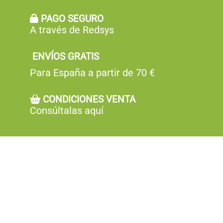
PAGO SEGURO
A través de Redsys
ENVÍOS GRATIS
Para España a partir de 70 €
CONDICIONES VENTA
Consúltalas aquí