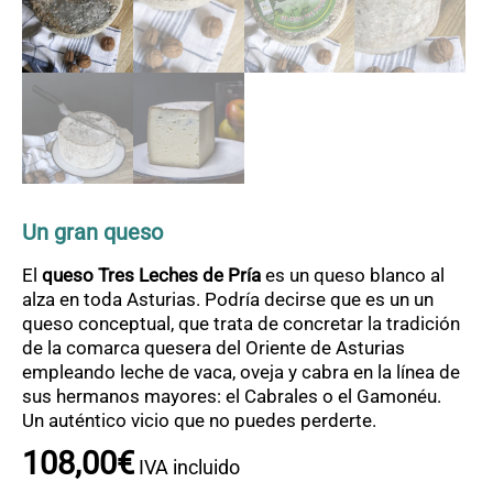
OFERTAS
CONTACTO
Un gran queso
El
queso Tres Leches de Pría
es un queso blanco al
alza en toda Asturias. Podría decirse que es un un
queso conceptual, que trata de concretar la tradición
de la comarca quesera del Oriente de Asturias
empleando leche de vaca, oveja y cabra en la línea de
sus hermanos mayores: el Cabrales o el Gamonéu.
Un auténtico vicio que no puedes perderte.
108
,
00
€
IVA incluido