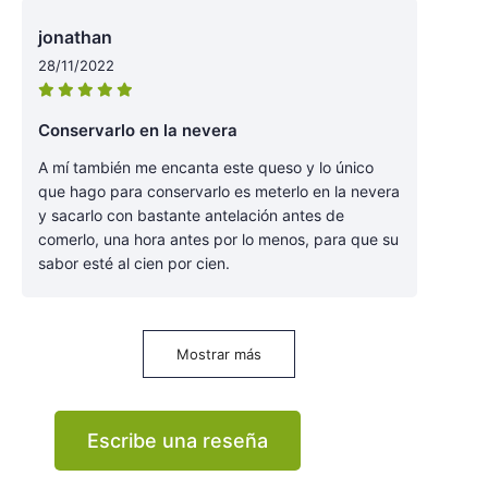
jonathan
28/11/2022
Conservarlo en la nevera
A mí también me encanta este queso y lo único
que hago para conservarlo es meterlo en la nevera
y sacarlo con bastante antelación antes de
comerlo, una hora antes por lo menos, para que su
sabor esté al cien por cien.
Mostrar más
Escribe una reseña