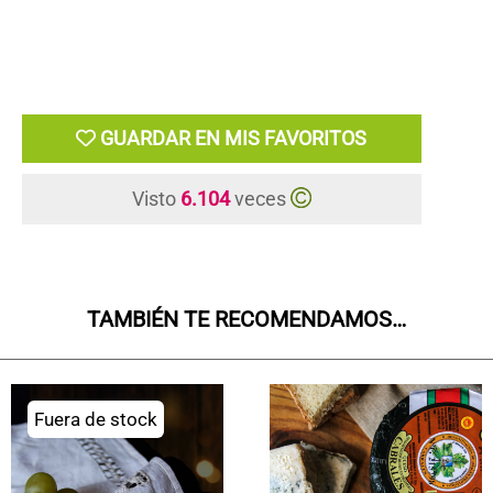
GUARDAR EN MIS FAVORITOS
Visto
6.104
veces
TAMBIÉN TE RECOMENDAMOS…
Fuera de stock