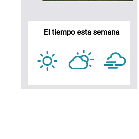
El tiempo esta semana