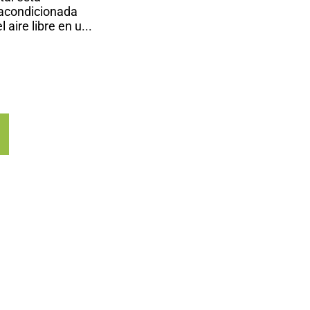
acondicionada
 aire libre en u...