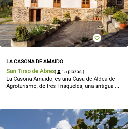
LA CASONA DE AMAIDO
San Tirso de Abres
(
15 plazas )
La Casona Amaido, es una Casa de Aldea de
Agroturismo, de tres Trisqueles, una antigua ...