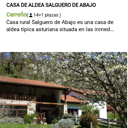
CASA DE ALDEA SALGUERO DE ABAJO
Carreño
(
14+1 plazas )
Casa rural Salguero de Abajo es una casa de
aldea típica asturiana situada en las inmed...