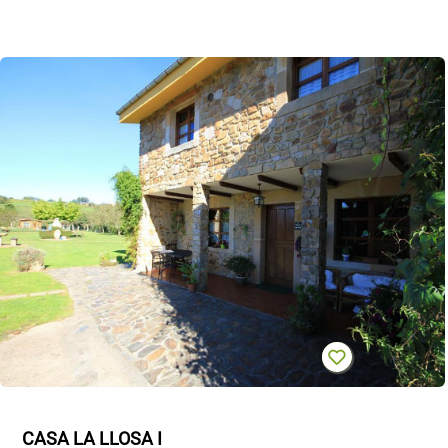
CASA LA LLOSA I