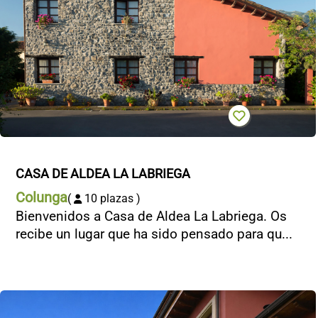
CASA DE ALDEA LA LABRIEGA
Colunga
(
10 plazas )
Bienvenidos a Casa de Aldea La Labriega. Os
recibe un lugar que ha sido pensado para qu...