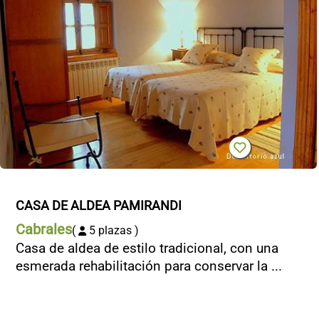
CASA DE ALDEA PAMIRANDI
Cabrales
(
5 plazas )
Casa de aldea de estilo tradicional, con una
esmerada rehabilitación para conservar la ...