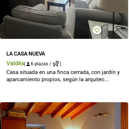
LA CASA NUEVA
Valdés
(
6 plazas /
)
Casa situada en una finca cerrada, con jardín y
aparcamiento propios, según la arquitec...