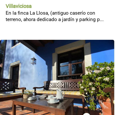
Villaviciosa
En la finca La Llosa, (antiguo caserío con
terreno, ahora dedicado a jardín y parking p...