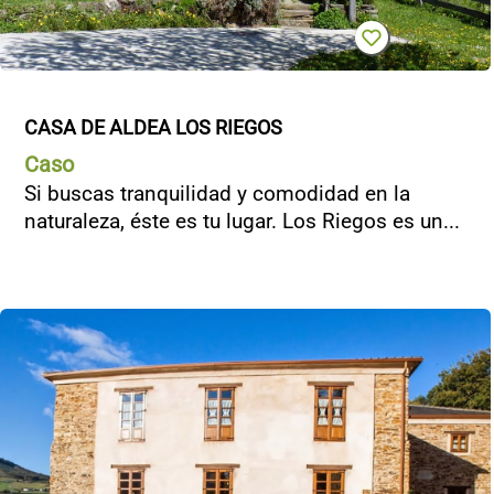
CASA DE ALDEA LOS RIEGOS
Caso
Si buscas tranquilidad y comodidad en la
naturaleza, éste es tu lugar. Los Riegos es un...