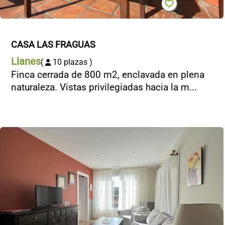
CASA LAS FRAGUAS
Llanes
(
10 plazas )
Finca cerrada de 800 m2, enclavada en plena
naturaleza. Vistas privilegiadas hacia la m...