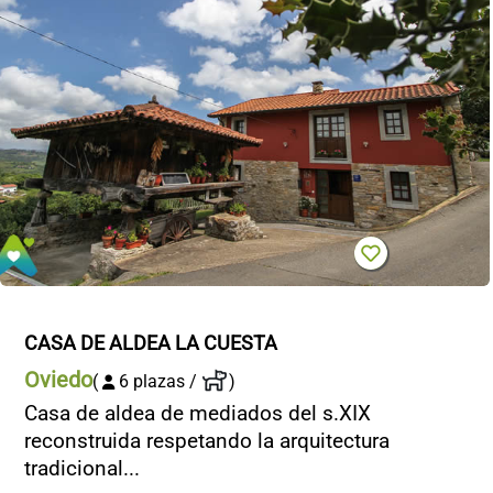
CASA DE ALDEA LA CUESTA
Oviedo
(
6 plazas /
)
Casa de aldea de mediados del s.XIX
reconstruida respetando la arquitectura
tradicional...