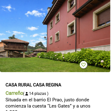
CASA RURAL CASA REGINA
Carreño
(
14 plazas )
Situada en el barrio El Prao, justo donde
comienza la cuesta “Les Gates” y a unos