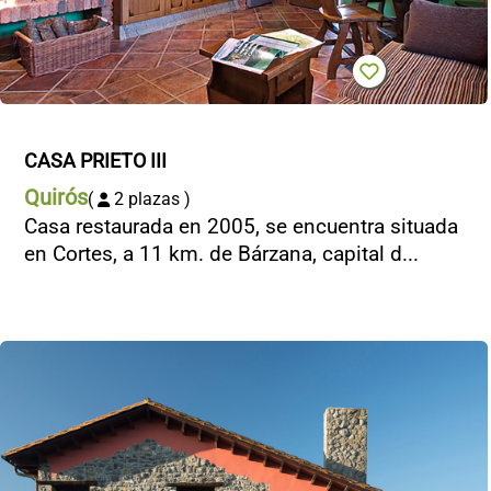
CONTACTO
CASA PRIETO III
Quirós
(
2 plazas )
Casa restaurada en 2005, se encuentra situada
en Cortes, a 11 km. de Bárzana, capital d...