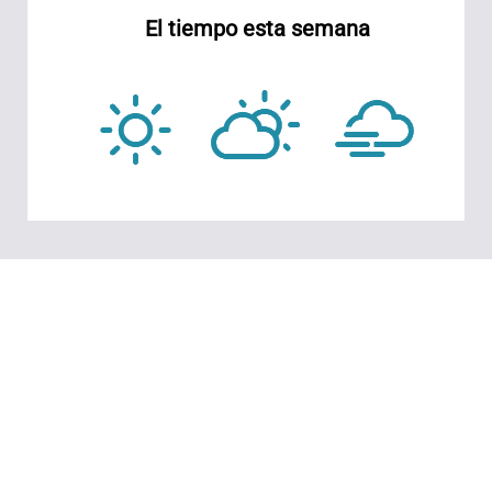
El tiempo esta semana