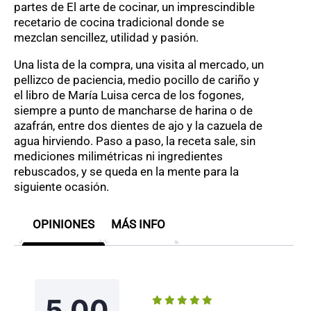
partes de El arte de cocinar, un imprescindible
recetario de cocina tradicional donde se
mezclan sencillez, utilidad y pasión.
Una lista de la compra, una visita al mercado, un
pellizco de paciencia, medio pocillo de cariño y
el libro de María Luisa cerca de los fogones,
siempre a punto de mancharse de harina o de
azafrán, entre dos dientes de ajo y la cazuela de
agua hirviendo. Paso a paso, la receta sale, sin
mediciones milimétricas ni ingredientes
rebuscados, y se queda en la mente para la
siguiente ocasión.
OPINIONES
MÁS INFO
5.00