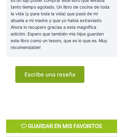
Es un lujo poder comprar este libro que llevaba
tanto tiempo agotado. Un libro de cocina de toda
la vida (y para toda la vida) que pasó de mi
abuela a mi madre y que yo había extraviado.
Ahora lo recupero gracias a esta magnífica
edición. Espero que también mis hijos guarden
este libro como un tesoro, que es lo que es. Muy
recomendable!
Escribe una reseña
GUARDAR EN MIS FAVORITOS