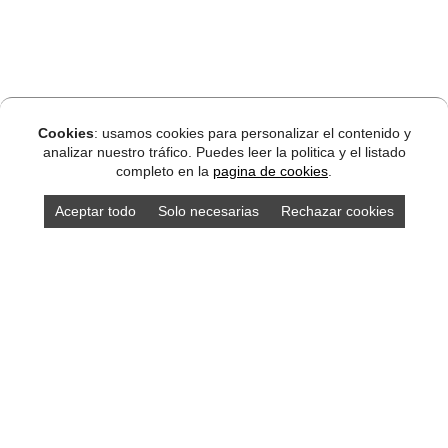
Cookies
: usamos cookies para personalizar el contenido y
analizar nuestro tráfico. Puedes leer la politica y el listado
completo en la
pagina de cookies
.
Aceptar todo
Solo necesarias
Rechazar cookies
DISEÑO ASTURIAS