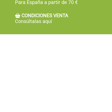
Para España a partir de 70 €
CONDICIONES VENTA
Consúltalas aquí