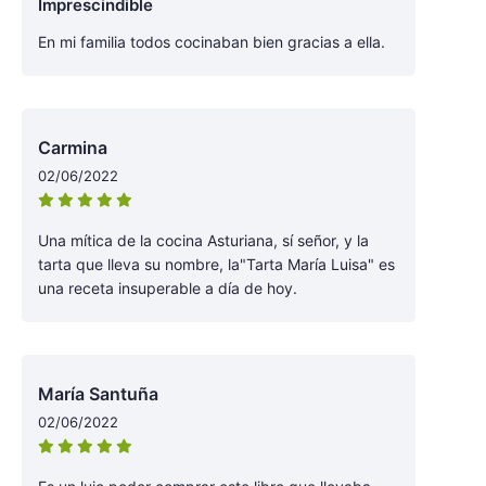
Imprescindible
En mi familia todos cocinaban bien gracias a ella.
Carmina
02/06/2022
Una mítica de la cocina Asturiana, sí señor, y la
tarta que lleva su nombre, la"Tarta María Luisa" es
una receta insuperable a día de hoy.
María Santuña
02/06/2022