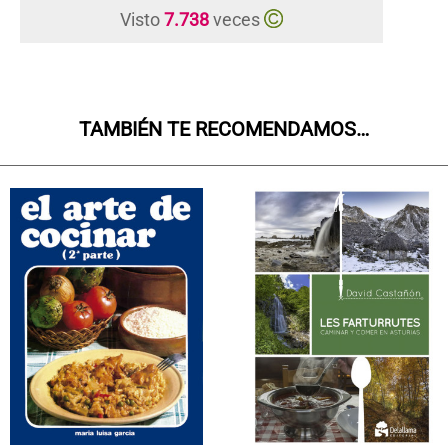
Visto
7.738
veces
TAMBIÉN TE RECOMENDAMOS…