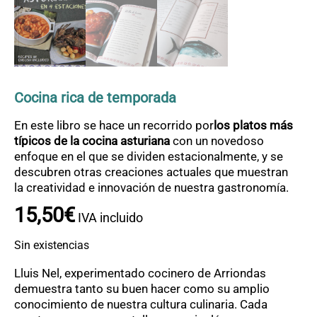
OFERTAS
CONTACTO
Cocina rica de temporada
En este libro se hace un recorrido por
los platos más
típicos de la cocina asturiana
con un novedoso
enfoque en el que se dividen estacionalmente, y se
descubren otras creaciones actuales que muestran
la creatividad e innovación de nuestra gastronomía.
15
,
50
€
IVA incluido
Sin existencias
Lluis Nel, experimentado cocinero de Arriondas
demuestra tanto su buen hacer como su amplio
conocimiento de nuestra cultura culinaria. Cada