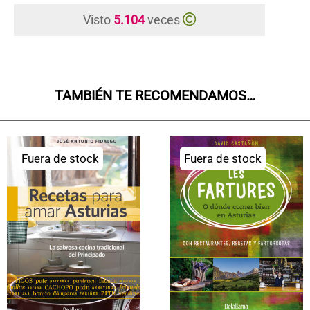
Visto
5.104
veces
TAMBIÉN TE RECOMENDAMOS…
Fuera de stock
Fuera de stock