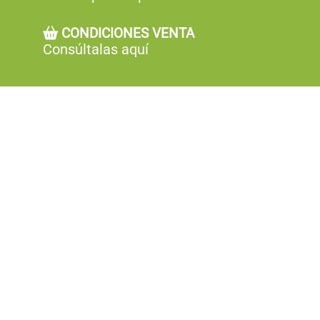
CONDICIONES VENTA
Consúltalas aquí