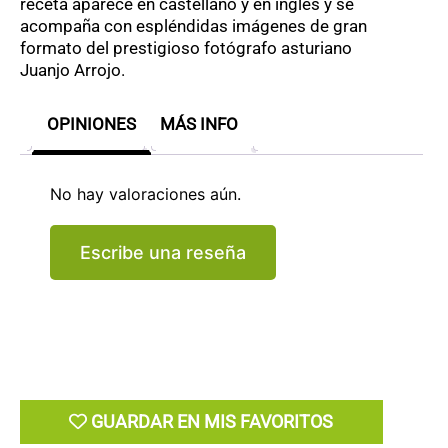
receta aparece en castellano y en inglés y se
acompaña con espléndidas imágenes de gran
formato del prestigioso fotógrafo asturiano
Juanjo Arrojo.
OPINIONES
MÁS INFO
No hay valoraciones aún.
Escribe una reseña
GUARDAR EN MIS FAVORITOS