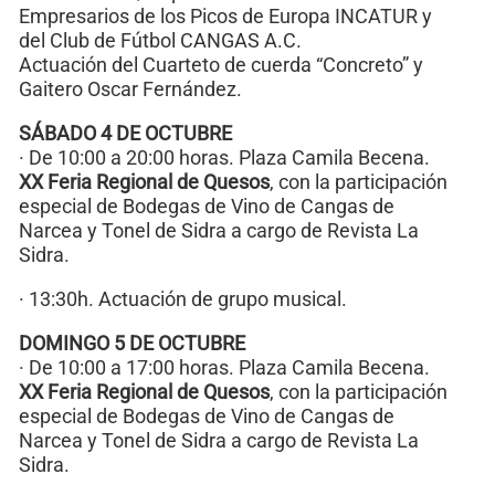
Empresarios de los Picos de Europa INCATUR y
del Club de Fútbol CANGAS A.C.
Actuación del Cuarteto de cuerda “Concreto” y
Gaitero Oscar Fernández.
SÁBADO 4 DE OCTUBRE
· De 10:00 a 20:00 horas. Plaza Camila Becena.
XX Feria Regional de Quesos
, con la participación
especial de Bodegas de Vino de Cangas de
Narcea y Tonel de Sidra a cargo de Revista La
Sidra.
· 13:30h. Actuación de grupo musical.
DOMINGO 5 DE OCTUBRE
· De 10:00 a 17:00 horas. Plaza Camila Becena.
XX Feria Regional de Quesos
, con la participación
especial de Bodegas de Vino de Cangas de
Narcea y Tonel de Sidra a cargo de Revista La
Sidra.