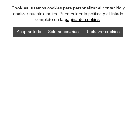
Cookies
: usamos cookies para personalizar el contenido y
analizar nuestro tráfico. Puedes leer la politica y el listado
completo en la
pagina de cookies
.
Aceptar todo
Solo necesarias
Rechazar cookies
DISEÑO ASTURIAS