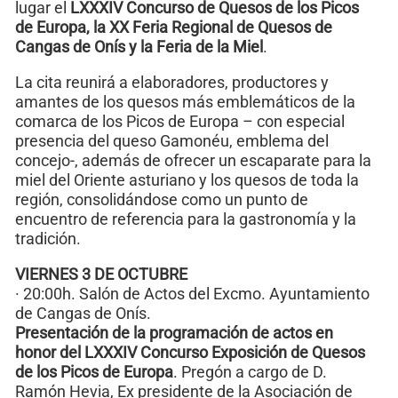
lugar el
LXXXIV Concurso de Quesos de los Picos
de Europa, la XX Feria Regional de Quesos de
Cangas de Onís y la Feria de la Miel
.
La cita reunirá a elaboradores, productores y
amantes de los quesos más emblemáticos de la
comarca de los Picos de Europa – con especial
presencia del queso Gamonéu, emblema del
concejo-, además de ofrecer un escaparate para la
miel del Oriente asturiano y los quesos de toda la
región, consolidándose como un punto de
encuentro de referencia para la gastronomía y la
tradición.
VIERNES 3 DE OCTUBRE
· 20:00h. Salón de Actos del Excmo. Ayuntamiento
de Cangas de Onís.
Presentación de la programación de actos en
honor del LXXXIV Concurso Exposición de Quesos
de los Picos de Europa
. Pregón a cargo de D.
Ramón Hevia, Ex presidente de la Asociación de