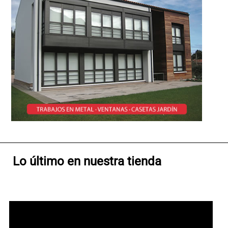
Lo último en nuestra tienda