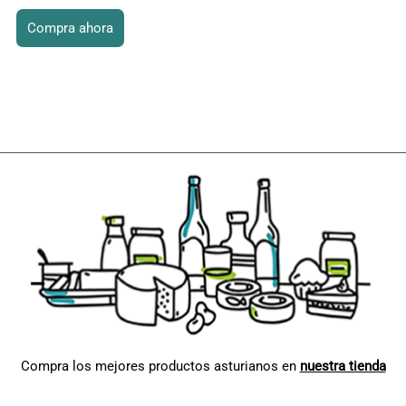
Compra ahora
Compra los mejores productos asturianos en
nuestra tienda