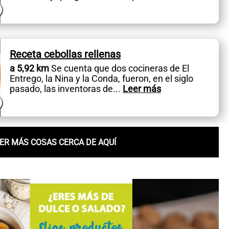
Receta cebollas rellenas
a 5,92 km
Se cuenta que dos cocineras de El
Entrego, la Nina y la Conda, fueron, en el siglo
pasado, las inventoras de
...
Leer más
ER MÁS COSAS CERCA DE AQUÍ