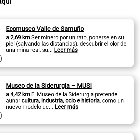
aquí
Ecomuseo Valle de Samuño
a 2,69 km
Ser minero por un rato, ponerse en su
piel (salvando las distancias), descubrir el olor de
una mina real, su
...
Leer más
Museo de la Siderurgia – MUSI
a 4,42 km
El Museo de la Siderurgia pretende
aunar
cultura, industria, ocio e historia
, como un
nuevo modelo de
...
Leer más