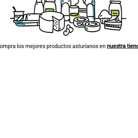
ompra los mejores productos asturianos en
nuestra tien