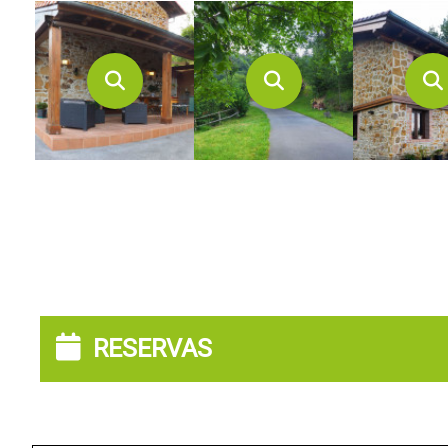
RESERVAS