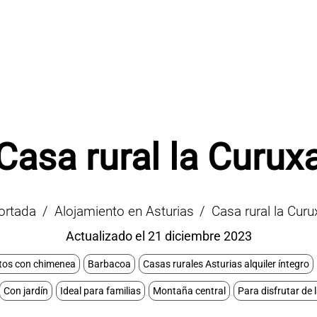
Casa rural la Curux
ortada
Alojamiento en Asturias
Casa rural la Curu
Actualizado el 21 diciembre 2023
tos con chimenea
Barbacoa
Casas rurales Asturias alquiler íntegro
Con jardín
Ideal para familias
Montaña central
Para disfrutar de