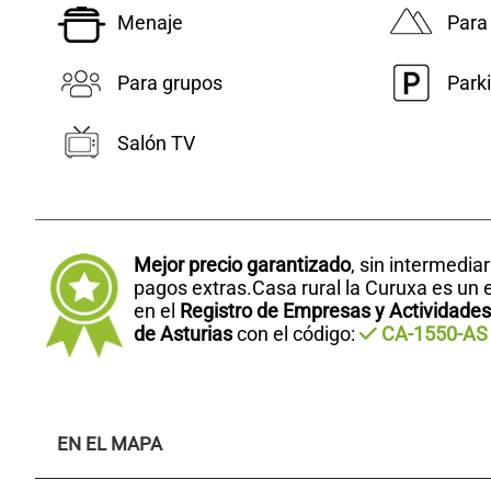
Menaje
Para
Para grupos
Park
Salón TV
Mejor precio garantizado
, sin intermedia
pagos extras.Casa rural la Curuxa es un 
en el
Registro de Empresas y Actividades 
de Asturias
con el código:
CA-1550-AS
EN EL MAPA