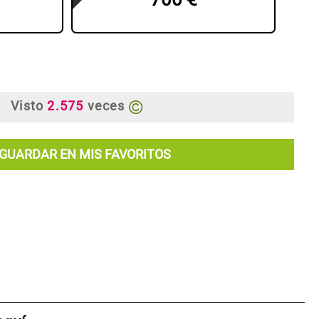
Visto
2.575
veces
GUARDAR EN MIS FAVORITOS