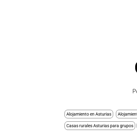
P
Alojamiento en Asturias
Alojamien
Casas rurales Asturias para grupos