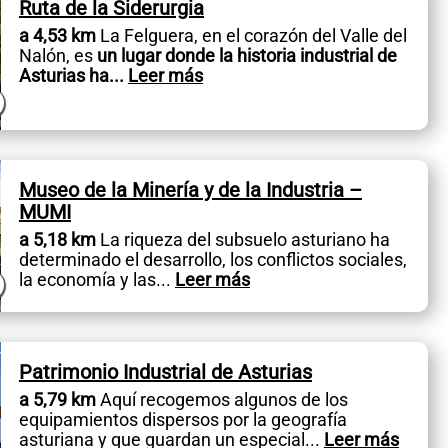
Ruta de la Siderurgia
a 4,53 km
La Felguera, en el corazón del Valle del
Nalón, es
un lugar donde la historia industrial de
Asturias ha
...
Leer más
Museo de la Minería y de la Industria –
MUMI
a 5,18 km
La riqueza del subsuelo asturiano ha
determinado el desarrollo, los conflictos sociales,
la economía y las
...
Leer más
Patrimonio Industrial de Asturias
a 5,79 km
Aquí recogemos algunos de los
equipamientos dispersos por la geografía
asturiana y que guardan un especial
...
Leer más