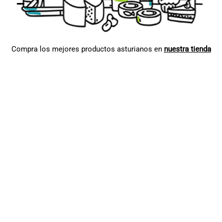
Compra los mejores productos asturianos en
nuestra tienda