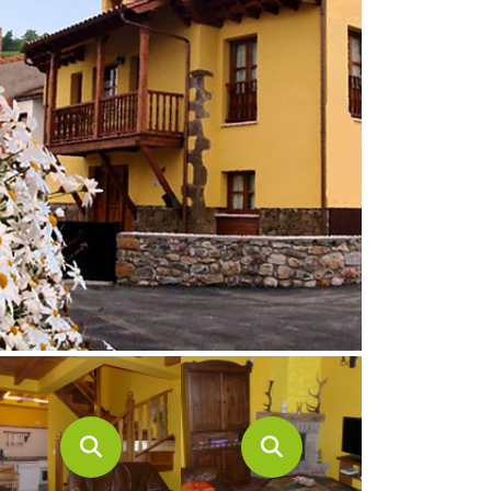
CONTACTO