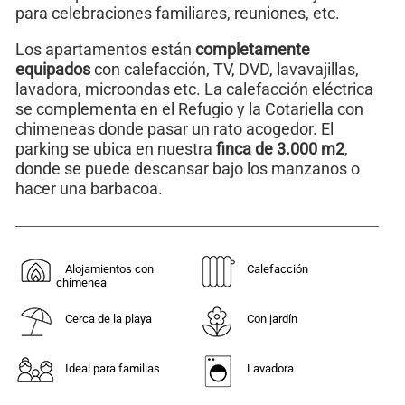
para celebraciones familiares, reuniones, etc.
Los apartamentos están
completamente
equipados
con calefacción, TV, DVD, lavavajillas,
lavadora, microondas etc. La calefacción eléctrica
se complementa en el Refugio y la Cotariella con
chimeneas donde pasar un rato acogedor. El
parking se ubica en nuestra
finca de 3.000 m2
,
donde se puede descansar bajo los manzanos o
hacer una barbacoa.
Alojamientos con
Calefacción
chimenea
Cerca de la playa
Con jardín
Ideal para familias
Lavadora