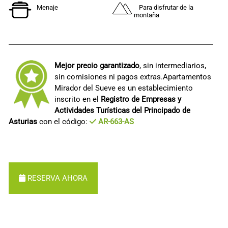
Menaje
Para disfrutar de la
montaña
Mejor precio garantizado
, sin intermediarios,
sin comisiones ni pagos extras.Apartamentos
Mirador del Sueve es un establecimiento
inscrito en el
Registro de Empresas y
Actividades Turísticas del Principado de
Asturias
con el código:
AR-663-AS
RESERVA AHORA