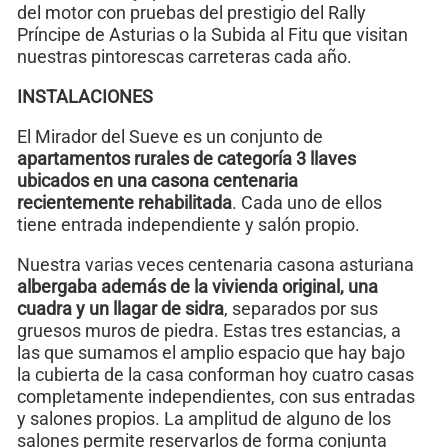
del motor con pruebas del prestigio del Rally
Príncipe de Asturias o la Subida al Fitu que visitan
nuestras pintorescas carreteras cada año.
INSTALACIONES
El Mirador del Sueve es un conjunto de
apartamentos rurales de categoría 3 llaves
ubicados en una casona centenaria
recientemente rehabilitada
. Cada uno de ellos
tiene entrada independiente y salón propio.
Nuestra varias veces centenaria casona asturiana
albergaba además de la vivienda original, una
cuadra y un llagar de sidra
, separados por sus
gruesos muros de piedra. Estas tres estancias, a
las que sumamos el amplio espacio que hay bajo
la cubierta de la casa conforman hoy cuatro casas
completamente independientes, con sus entradas
y salones propios. La amplitud de alguno de los
salones permite reservarlos de forma conjunta