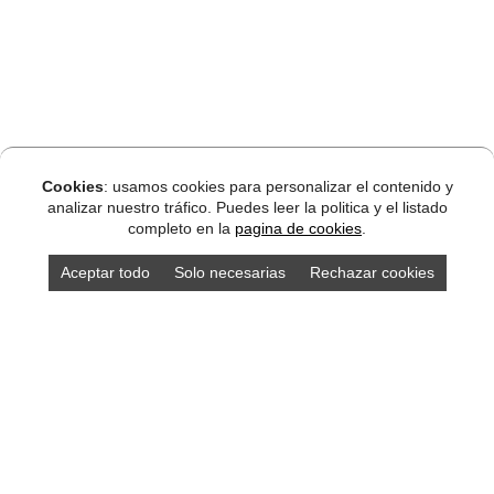
Cookies
: usamos cookies para personalizar el contenido y
analizar nuestro tráfico. Puedes leer la politica y el listado
completo en la
pagina de cookies
.
Aceptar todo
Solo necesarias
Rechazar cookies
DISEÑO ASTURIAS