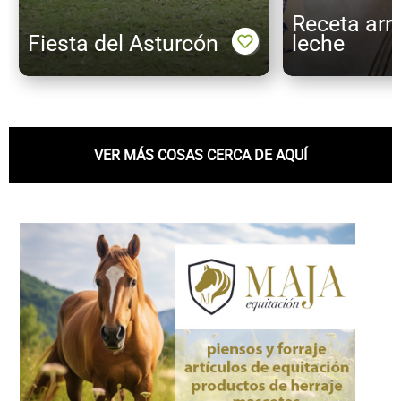
Receta arr
Fiesta del Asturcón
leche
VER MÁS COSAS CERCA DE AQUÍ