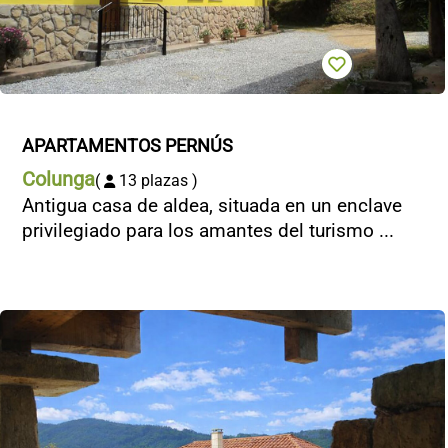
APARTAMENTOS PERNÚS
Colunga
(
13 plazas )
Antigua casa de aldea, situada en un enclave
privilegiado para los amantes del turismo ...