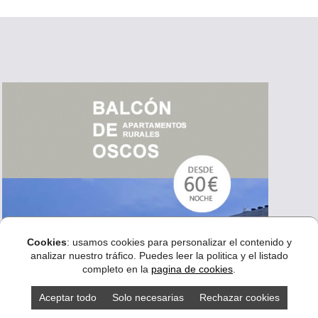
Cookies
: usamos cookies para personalizar el contenido y
analizar nuestro tráfico. Puedes leer la politica y el listado
completo en la
pagina de cookies
.
Aceptar todo
Solo necesarias
Rechazar cookies