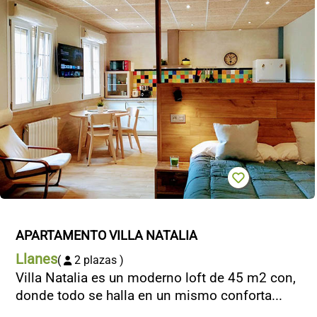
APARTAMENTO VILLA NATALIA
Llanes
(
2 plazas )
Villa Natalia es un moderno loft de 45 m2 con,
donde todo se halla en un mismo conforta...