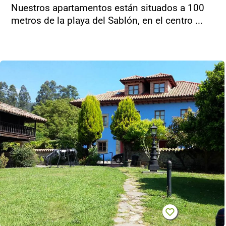
Nuestros apartamentos están situados a 100
metros de la playa del Sablón, en el centro ...