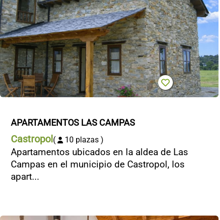
APARTAMENTOS LAS CAMPAS
Castropol
(
10 plazas )
Apartamentos ubicados en la aldea de Las
Campas en el municipio de Castropol, los
apart...