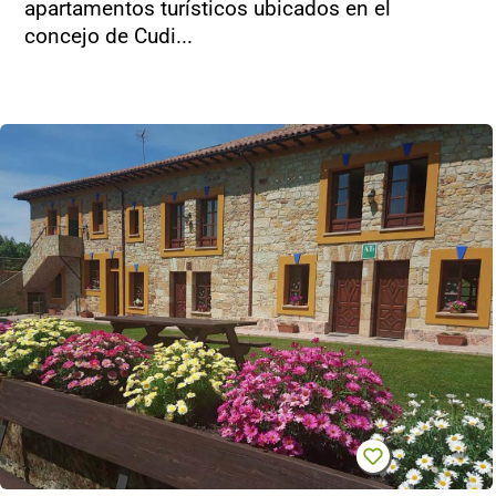
apartamentos turísticos ubicados en el
concejo de Cudi...