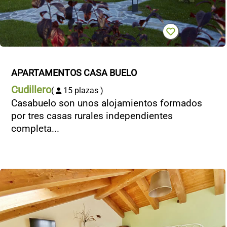
APARTAMENTOS CASA BUELO
Cudillero
(
15 plazas )
Casabuelo son unos alojamientos formados
por tres casas rurales independientes
completa...