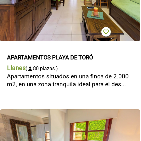
APARTAMENTOS PLAYA DE TORÓ
Llanes
(
80 plazas )
Apartamentos situados en una finca de 2.000
m2, en una zona tranquila ideal para el des...