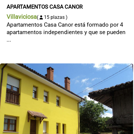
APARTAMENTOS CASA CANOR
Villaviciosa
(
15 plazas )
Apartamentos Casa Canor está formado por 4
apartamentos independientes y que se pueden
...