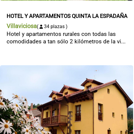
HOTEL Y APARTAMENTOS QUINTA LA ESPADAÑA
Villaviciosa
(
34 plazas )
Hotel y apartamentos rurales con todas las
comodidades a tan sólo 2 kilómetros de la vi...