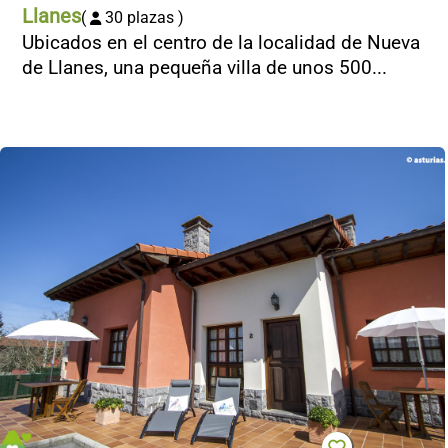
Llanes
(
30 plazas )
Ubicados en el centro de la localidad de Nueva
de Llanes, una pequeña villa de unos 500...