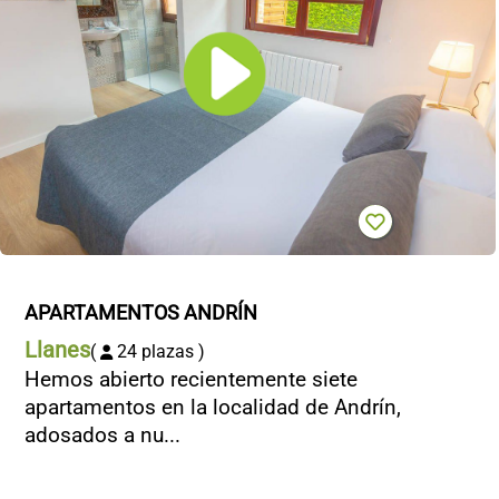
APARTAMENTOS ANDRÍN
Llanes
(
24 plazas )
Hemos abierto recientemente siete
apartamentos en la localidad de Andrín,
adosados a nu...