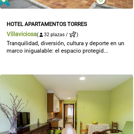
HOTEL APARTAMENTOS TORRES
Villaviciosa
(
32 plazas /
)
Tranquilidad, diversión, cultura y deporte en un
marco inigualable: el espacio protegid...