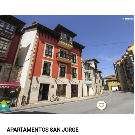
APARTAMENTOS SAN JORGE