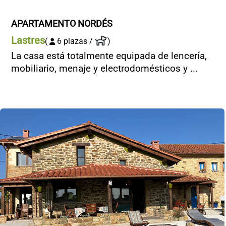
APARTAMENTO NORDÉS
Lastres
(
6 plazas /
)
La casa está totalmente equipada de lencería,
mobiliario, menaje y electrodomésticos y ...