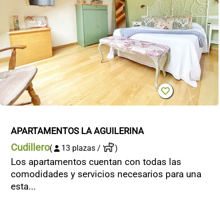
APARTAMENTOS LA AGUILERINA
Cudillero
(
13 plazas /
)
Los apartamentos cuentan con todas las
comodidades y servicios necesarios para una
esta...