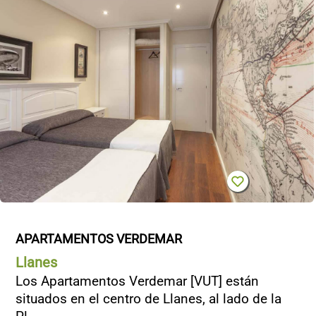
CONTACTO
APARTAMENTOS VERDEMAR
Llanes
Los Apartamentos Verdemar [VUT] están
situados en el centro de Llanes, al lado de la