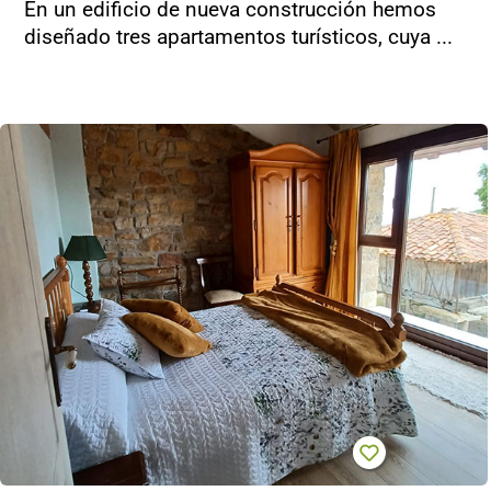
En un edificio de nueva construcción hemos
diseñado tres apartamentos turísticos, cuya ...