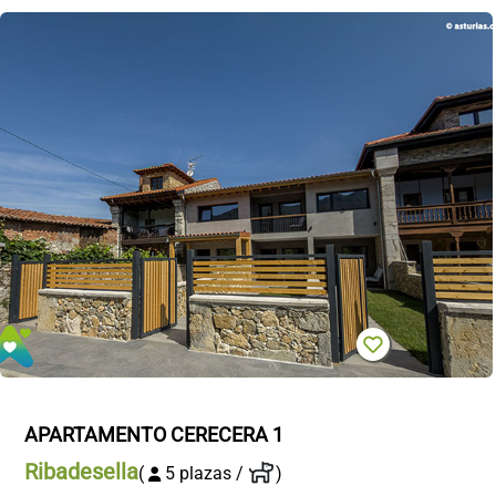
APARTAMENTO CERECERA 1
Ribadesella
(
5 plazas /
)