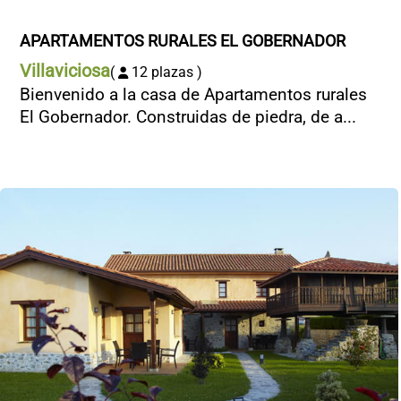
APARTAMENTOS RURALES EL GOBERNADOR
Villaviciosa
(
12 plazas )
Bienvenido a la casa de Apartamentos rurales
El Gobernador. Construidas de piedra, de a...