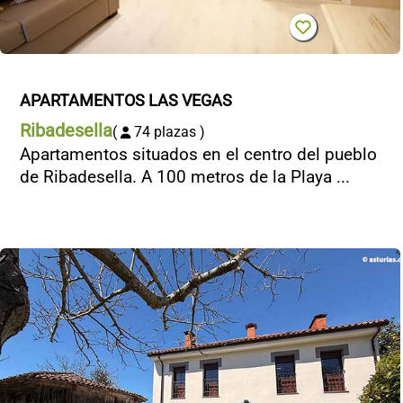
APARTAMENTOS LAS VEGAS
Ribadesella
(
74 plazas )
Apartamentos situados en el centro del pueblo
de Ribadesella. A 100 metros de la Playa ...