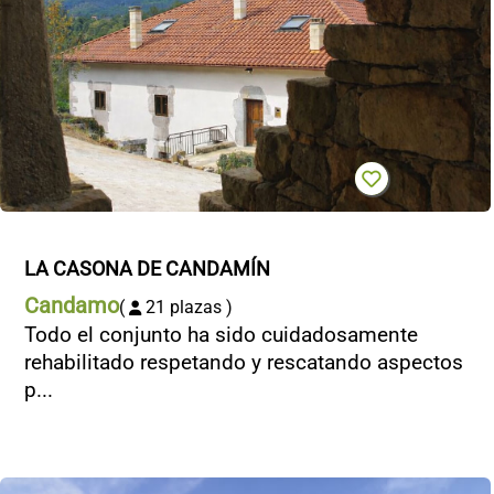
LA CASONA DE CANDAMÍN
Candamo
(
21 plazas )
Todo el conjunto ha sido cuidadosamente
rehabilitado respetando y rescatando aspectos
p...