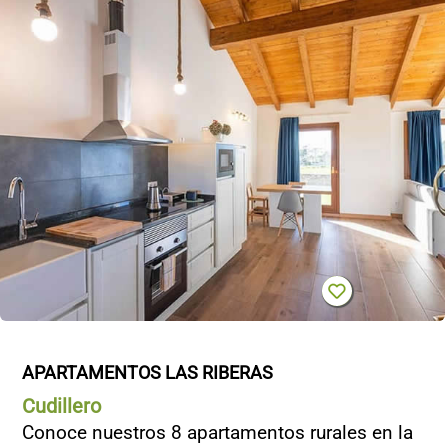
APARTAMENTOS LAS RIBERAS
Cudillero
Conoce nuestros 8 apartamentos rurales en la