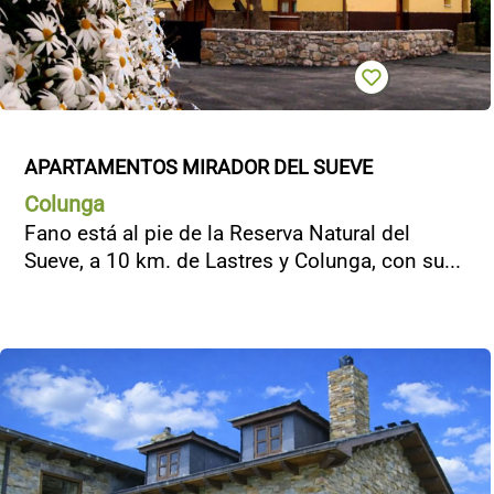
APARTAMENTOS MIRADOR DEL SUEVE
Colunga
Fano está al pie de la Reserva Natural del
Sueve, a 10 km. de Lastres y Colunga, con su...