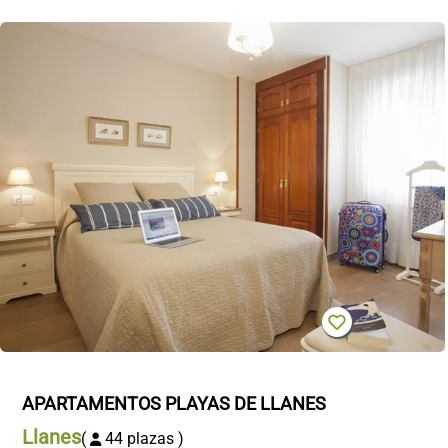
APARTAMENTOS PLAYAS DE LLANES
Llanes
(
44 plazas )