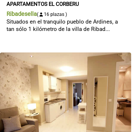
APARTAMENTOS EL CORBERU
Ribadesella
(
16 plazas )
Situados en el tranquilo pueblo de Ardines, a
tan sólo 1 kilómetro de la villa de Ribad...