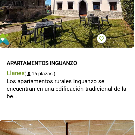
APARTAMENTOS INGUANZO
Llanes
(
16 plazas )
Los apartamentos rurales Inguanzo se
encuentran en una edificación tradicional de la
be...