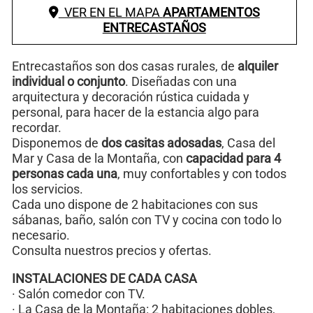
VER EN EL MAPA
APARTAMENTOS
ENTRECASTAÑOS
Entrecastaños son dos casas rurales, de
alquiler
individual o conjunto
. Diseñadas con una
arquitectura y decoración rústica cuidada y
personal, para hacer de la estancia algo para
recordar.
Disponemos de
dos casitas adosadas
, Casa del
Mar y Casa de la Montaña, con
capacidad para 4
personas cada una
, muy confortables y con todos
los servicios.
Cada uno dispone de 2 habitaciones con sus
sábanas, baño, salón con TV y cocina con todo lo
necesario.
Consulta nuestros precios y ofertas.
INSTALACIONES DE CADA CASA
· Salón comedor con TV.
· La Casa de la Montaña: 2 habitaciones dobles,