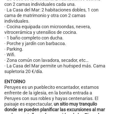
con 2 camas individuales cada una.
· La Casa del Mar: 2 habitaciones dobles, 1 con
cama de matrimonio y otra con 2 camas
individuales.
· Cocina equipada con microondas, nevera,
vitrocerámica y utensilios de cocina.
· 1 baño completo con ducha.
· Porche y jardín con barbacoa.
· Parking.
· Wifi.
· Zona común con lavadora, secador, etc…
· La Casa del Mar permite un huésped más. Cama
supletoria 20 €/día.
ENTORNO
Peruyes es un pueblecito encantador, estamos
enfrente de la iglesia, en la bonita entrada a
Peruyes con sus robles y hayas centenarias. El
paisaje es espectacular,
un sitio muy tranquilo
donde se pueden planificar las excursiones al mar