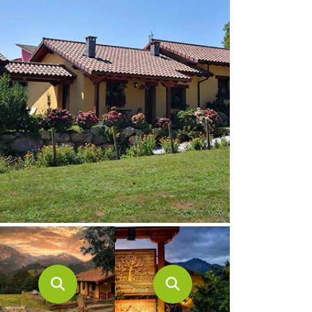
CONTACTO