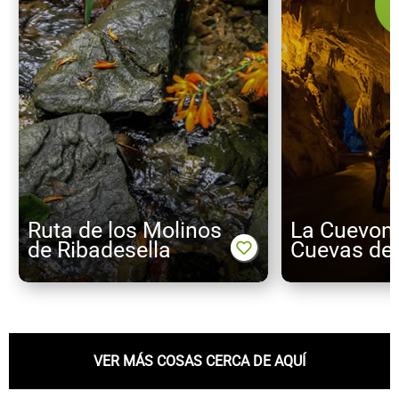
Ruta de los Molinos
La Cuevon
de Ribadesella
Cuevas de
VER MÁS COSAS CERCA DE AQUÍ