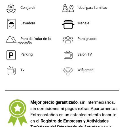
Con jardín
Ideal para familias
Lavadora
Menaje
Para disfrutar de la
Para grupos
montaña
Parking
Salón TV
Tv
Wifi gratis
Mejor precio garantizado
, sin intermediarios,
sin comisiones ni pagos extras.Apartamentos
Entrecastaños es un establecimiento inscrito
en el
Registro de Empresas y Actividades