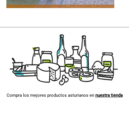
Compra los mejores productos asturianos en
nuestra tienda