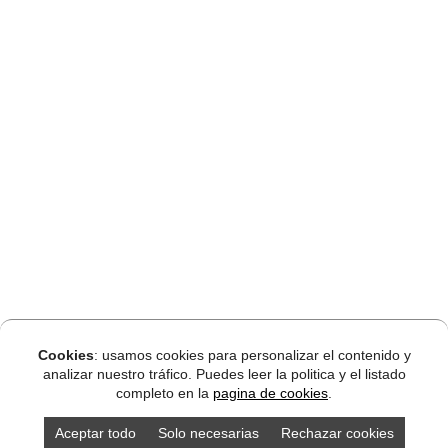
Cookies
: usamos cookies para personalizar el contenido y
analizar nuestro tráfico. Puedes leer la politica y el listado
completo en la
pagina de cookies
.
Aceptar todo
Solo necesarias
Rechazar cookies