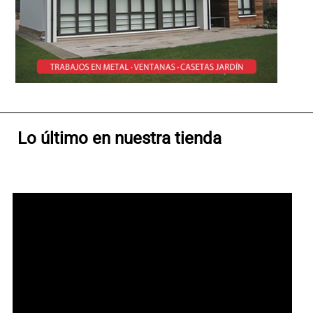
Lo último en nuestra tienda