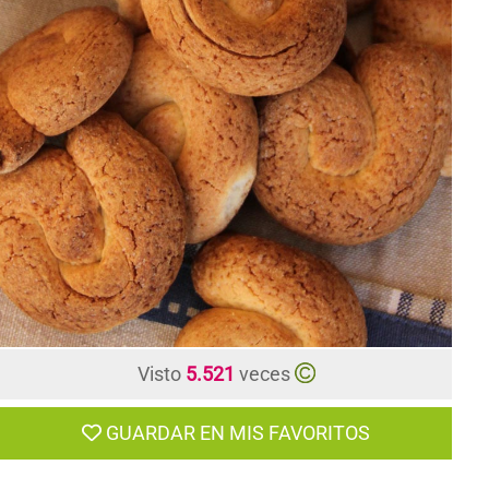
CONTACTO
Visto
5.521
veces
GUARDAR EN MIS FAVORITOS