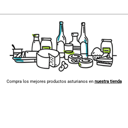
Compra los mejores productos asturianos en
nuestra tienda