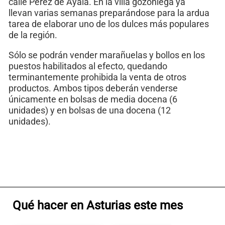
calle Pérez de Ayala. En la villa gozoniega ya
llevan varias semanas preparándose para la ardua
tarea de elaborar uno de los dulces más populares
de la región.
Sólo se podrán vender marañuelas y bollos en los
puestos habilitados al efecto, quedando
terminantemente prohibida la venta de otros
productos. Ambos tipos deberán venderse
únicamente en bolsas de media docena (6
unidades) y en bolsas de una docena (12
unidades).
Qué hacer en Asturias este mes