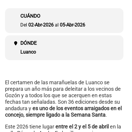
CUÁNDO
Del
02-Abr-2026
al
05-Abr-2026
DÓNDE
Luanco
El certamen de las marañuelas de Luanco se
prepara un año más para deleitar a los vecinos de
Gozón y a todos los que se acerquen en estas
fechas tan señaladas. Son 36 ediciones desde su
andadura y
es uno de los eventos arraigados en el
concejo, siempre ligado a la Semana Santa
.
Este 2026 tiene lugar
entre el 2 y el 5 de abril
en la