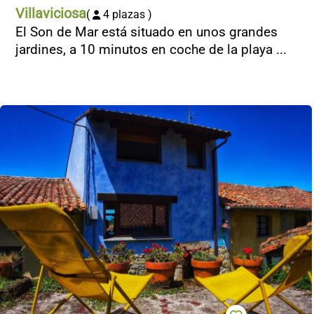
Villaviciosa
(
4 plazas )
El Son de Mar está situado en unos grandes
jardines, a 10 minutos en coche de la playa ...