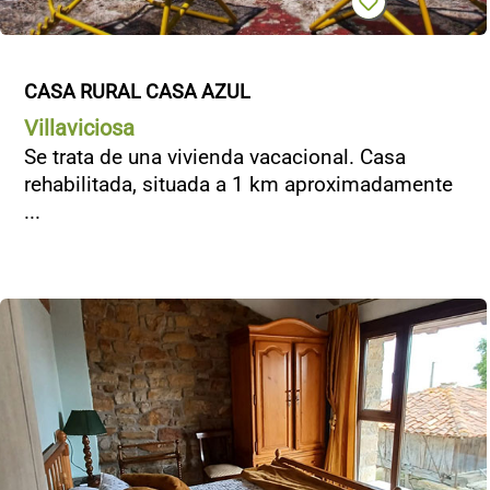
CASA RURAL CASA AZUL
Villaviciosa
Se trata de una vivienda vacacional. Casa
rehabilitada, situada a 1 km aproximadamente
...