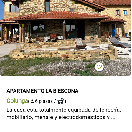
APARTAMENTO LA BIESCONA
Colunga
(
6 plazas /
)
La casa está totalmente equipada de lencería,
mobiliario, menaje y electrodomésticos y ...