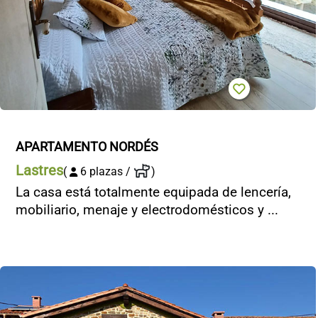
APARTAMENTO NORDÉS
Lastres
(
6 plazas /
)
La casa está totalmente equipada de lencería,
mobiliario, menaje y electrodomésticos y ...