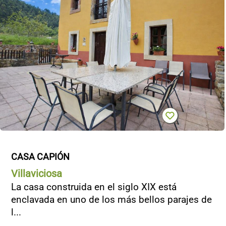
CONTACTO
CASA CAPIÓN
Villaviciosa
La casa construida en el siglo XIX está
enclavada en uno de los más bellos parajes de
l...