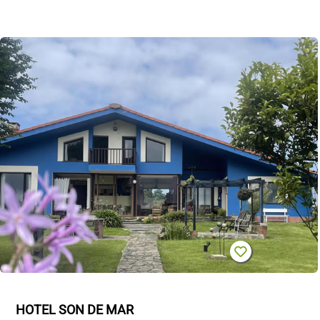
HOTEL SON DE MAR