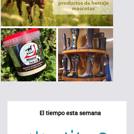
El tiempo esta semana