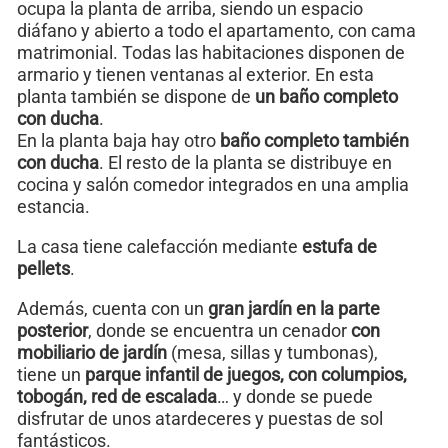
ocupa la planta de arriba, siendo un espacio
diáfano y abierto a todo el apartamento, con cama
matrimonial. Todas las habitaciones disponen de
armario y tienen ventanas al exterior. En esta
planta también se dispone de
un baño completo
con ducha
.
En la planta baja hay otro
baño completo también
con ducha
. El resto de la planta se distribuye en
cocina y salón comedor integrados en una amplia
estancia.
La casa tiene calefacción mediante
estufa de
pellets
.
Además, cuenta con un
gran jardín en la parte
posterior
, donde se encuentra un cenador
con
mobiliario de jardín
(mesa, sillas y tumbonas),
tiene un
parque infantil de juegos, con columpios,
tobogán, red de escalada
… y donde se puede
disfrutar de unos atardeceres y puestas de sol
fantásticos.