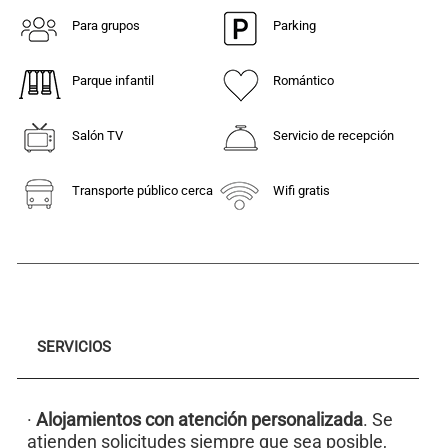
Para grupos
Parking
Parque infantil
Romántico
Salón TV
Servicio de recepción
Transporte público cerca
Wifi gratis
SERVICIOS
·
Alojamientos con atención personalizada
. Se
atienden solicitudes siempre que sea posible,