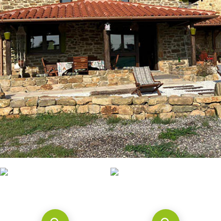
CONTACTO