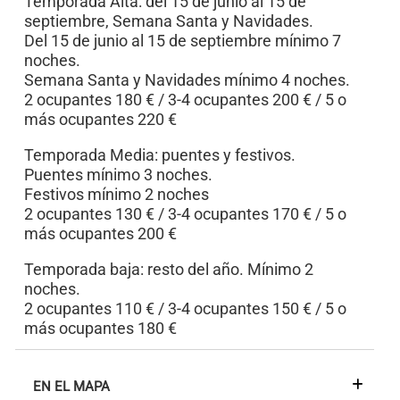
Temporada Alta: del 15 de junio al 15 de
septiembre, Semana Santa y Navidades.
Del 15 de junio al 15 de septiembre mínimo 7
noches.
Semana Santa y Navidades mínimo 4 noches.
2 ocupantes 180 € / 3-4 ocupantes 200 € / 5 o
más ocupantes 220 €
Temporada Media: puentes y festivos.
Puentes mínimo 3 noches.
Festivos mínimo 2 noches
2 ocupantes 130 € / 3-4 ocupantes 170 € / 5 o
más ocupantes 200 €
Temporada baja: resto del año. Mínimo 2
noches.
2 ocupantes 110 € / 3-4 ocupantes 150 € / 5 o
más ocupantes 180 €
EN EL MAPA