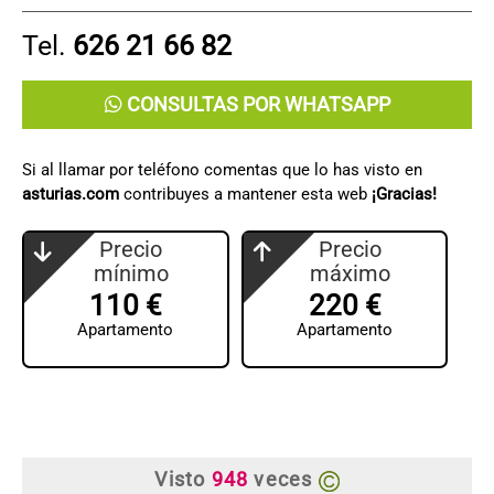
Tel.
626 21 66 82
CONSULTAS POR WHATSAPP
Si al llamar por teléfono comentas que lo has visto en
asturias.com
contribuyes a mantener esta web
¡Gracias!
Precio
Precio
mínimo
máximo
110 €
220 €
Apartamento
Apartamento
Visto
948
veces