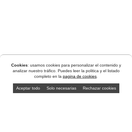
Cookies
: usamos cookies para personalizar el contenido y
analizar nuestro tráfico. Puedes leer la politica y el listado
completo en la
pagina de cookies
.
Aceptar todo
Solo necesarias
Rechazar cookies