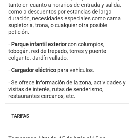
tanto en cuanto a horarios de entrada y salida,
como a descuentos por estancias de larga
duración, necesidades especiales como cama
supletoria, trona, o cualquier otra posible
petición.
·
Parque infantil exterior
con columpios,
tobogán, red de trepado, torres y puente
colgante. Jardín vallado.
·
Cargador eléctrico
para vehículos.
· Se ofrece información de la zona, actividades y
visitas de interés, rutas de senderismo,
restaurantes cercanos, etc.
TARIFAS