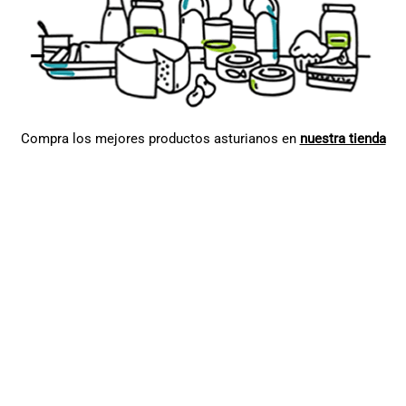
Compra los mejores productos asturianos en
nuestra tienda