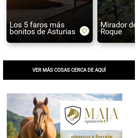
Los 5 faros más
Mirador de
bonitos de Asturias
Roque
VER MÁS COSAS CERCA DE AQUÍ