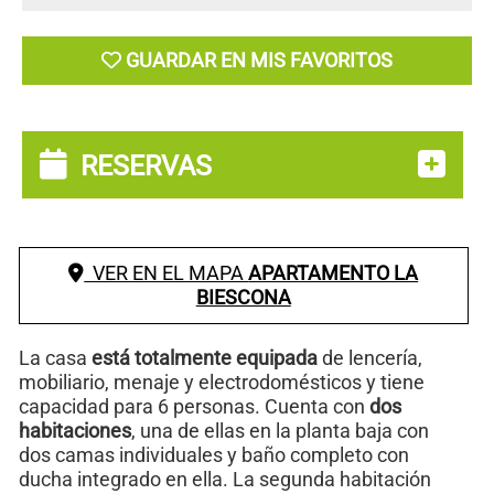
GUARDAR EN MIS FAVORITOS
RESERVAS
VER EN EL MAPA
APARTAMENTO LA
BIESCONA
La casa
está totalmente equipada
de lencería,
mobiliario, menaje y electrodomésticos y tiene
capacidad para 6 personas. Cuenta con
dos
habitaciones
, una de ellas en la planta baja con
dos camas individuales y baño completo con
ducha integrado en ella. La segunda habitación