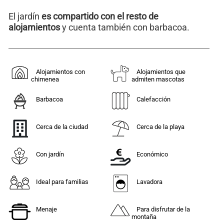
El jardín
es compartido con el resto de
alojamientos
y cuenta también con barbacoa.
Alojamientos con
Alojamientos que
chimenea
admiten mascotas
Barbacoa
Calefacción
Cerca de la ciudad
Cerca de la playa
Con jardín
Económico
Ideal para familias
Lavadora
Menaje
Para disfrutar de la
montaña