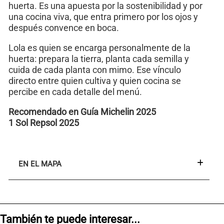
huerta. Es una apuesta por la sostenibilidad y por
una cocina viva, que entra primero por los ojos y
después convence en boca.
Lola es quien se encarga personalmente de la
huerta: prepara la tierra, planta cada semilla y
cuida de cada planta con mimo. Ese vínculo
directo entre quien cultiva y quien cocina se
percibe en cada detalle del menú.
Recomendado en Guía Michelin 2025
1 Sol Repsol 2025
EN EL MAPA
También te puede interesar...