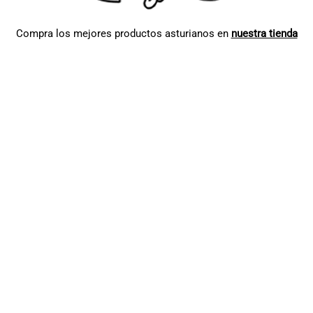
Compra los mejores productos asturianos en
nuestra tienda