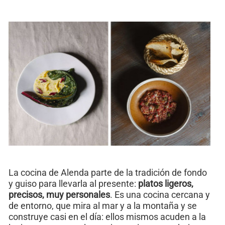
La cocina de Alenda parte de la tradición de fondo
y guiso para llevarla al presente:
platos ligeros,
precisos, muy personales
. Es una cocina cercana y
de entorno, que mira al mar y a la montaña y se
construye casi en el día: ellos mismos acuden a la