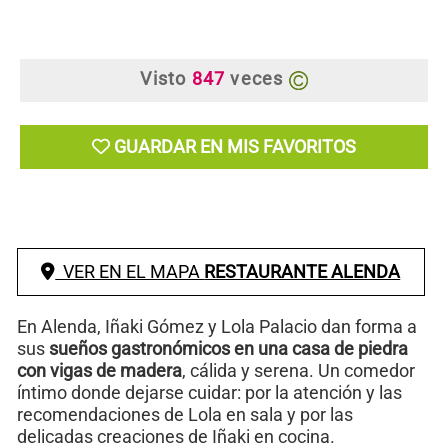
Visto
847
veces
GUARDAR EN MIS FAVORITOS
VER EN EL MAPA
RESTAURANTE ALENDA
En Alenda, Iñaki Gómez y Lola Palacio dan forma a
sus
sueños gastronómicos en una casa de piedra
con vigas de madera
, cálida y serena. Un comedor
íntimo donde dejarse cuidar: por la atención y las
recomendaciones de Lola en sala y por las
delicadas creaciones de Iñaki en cocina.