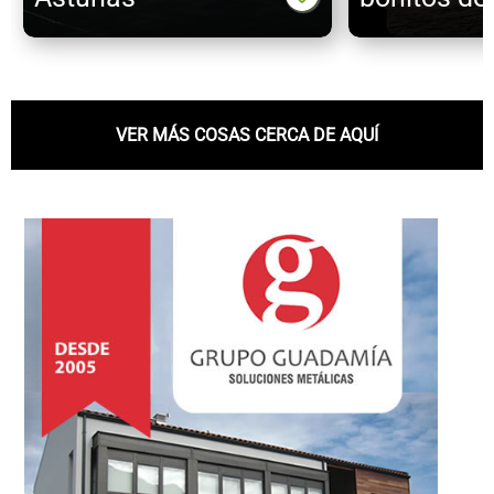
VER MÁS COSAS CERCA DE AQUÍ