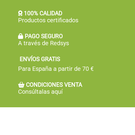
100% CALIDAD
Productos certificados
PAGO SEGURO
A través de Redsys
ENVÍOS GRATIS
Para España a partir de 70 €
CONDICIONES VENTA
Consúltalas aquí