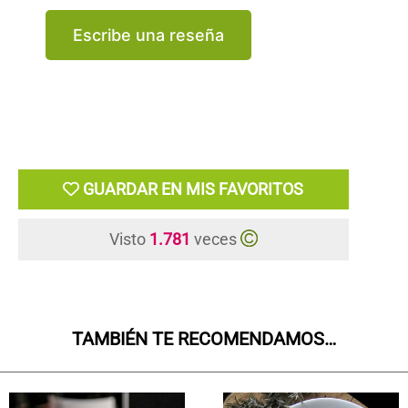
Escribe una reseña
GUARDAR EN MIS FAVORITOS
Visto
1.781
veces
TAMBIÉN TE RECOMENDAMOS…