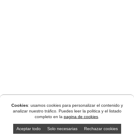
Cookies
: usamos cookies para personalizar el contenido y
analizar nuestro tráfico. Puedes leer la politica y el listado
completo en la
pagina de cookies
.
Aceptar todo
Solo necesarias
Rechazar cookies