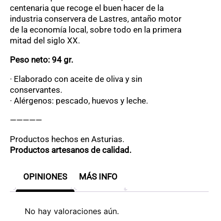
centenaria que recoge el buen hacer de la
industria conservera de Lastres, antaño motor
de la economía local, sobre todo en la primera
mitad del siglo XX.
Peso neto: 94 gr.
· Elaborado con aceite de oliva y sin
conservantes.
· Alérgenos: pescado, huevos y leche.
—————
Productos hechos en Asturias.
Productos artesanos de calidad.
OPINIONES
MÁS INFO
No hay valoraciones aún.