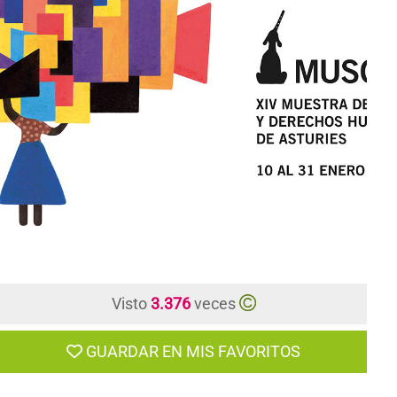
CONTACTO
Visto
3.376
veces
GUARDAR EN MIS FAVORITOS