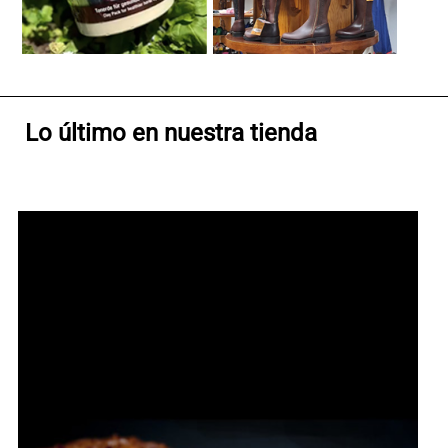
Lo último en nuestra tienda