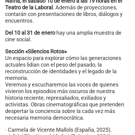
Nafría, el sábado 10 de enero a las 19 horas en el
Teatro de la Laboral
. Además de proyecciones,
contarán con presentaciones de libros, diálogos y
encuentros.
Del 10 al 31 de enero
hay una amplia muestra de
cine social.
Sección «Silencios Rotos»
Un espacio para explorar cómo las generaciones
actuales lidian con el peso del pasado, la
reconstrucción de identidades y el legado de la
memoria.
Veremos y escucharemos las voces de quienes
vivieron los episodios más oscuros de nuestra
historia reciente, represaliados, exiliados y
activistas. Obras cinematográficas que pretenden
despertar la conciencia sobre la cada vez más
necesaria memoria democrática.
· Carmela de Vicente Mallols (España, 2025).