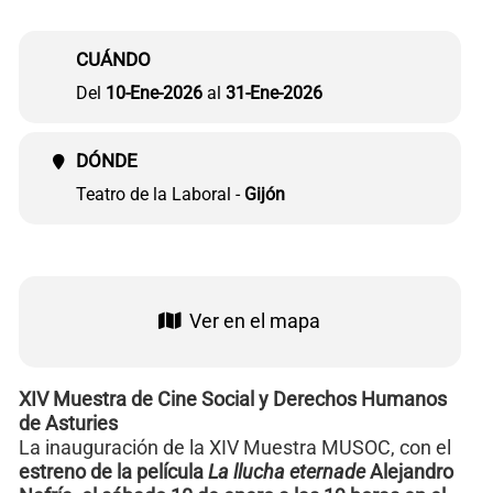
CUÁNDO
Del
10-Ene-2026
al
31-Ene-2026
DÓNDE
Teatro de la Laboral -
Gijón
Ver en el mapa
XIV Muestra de Cine Social y Derechos Humanos
de Asturies
La inauguración de la XIV Muestra MUSOC, con el
estreno de la película
La llucha eternade
Alejandro