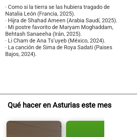
· Como si la tierra se las hubiera tragado de
Natalia León (Francia, 2025).
· Hijra de Shahad Ameen (Arabia Saudí, 2025).
· Mi postre favorito de Maryam Moghaddam,
Behtash Sanaeeha (Irán, 2025).
· Li Cham de Ana Ts’uyeb (México, 2024).
· La canción de Sima de Roya Sadati (Paises
Bajos, 2024).
Qué hacer en Asturias este mes