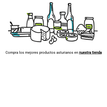
Compra los mejores productos asturianos en
nuestra tienda