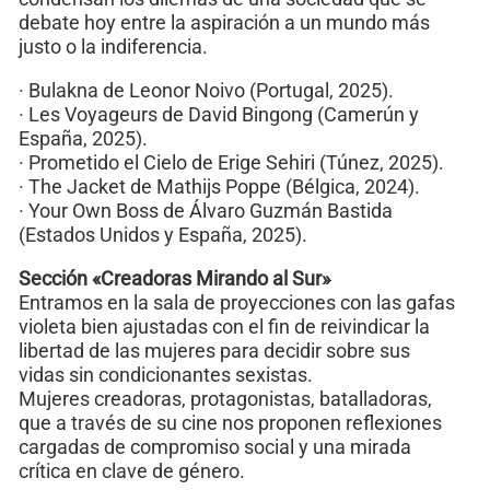
debate hoy entre la aspiración a un mundo más
justo o la indiferencia.
· Bulakna de Leonor Noivo (Portugal, 2025).
· Les Voyageurs de David Bingong (Camerún y
España, 2025).
· Prometido el Cielo de Erige Sehiri (Túnez, 2025).
· The Jacket de Mathijs Poppe (Bélgica, 2024).
· Your Own Boss de Álvaro Guzmán Bastida
(Estados Unidos y España, 2025).
Sección «Creadoras Mirando al Sur»
Entramos en la sala de proyecciones con las gafas
violeta bien ajustadas con el fin de reivindicar la
libertad de las mujeres para decidir sobre sus
vidas sin condicionantes sexistas.
Mujeres creadoras, protagonistas, batalladoras,
que a través de su cine nos proponen reflexiones
cargadas de compromiso social y una mirada
crítica en clave de género.