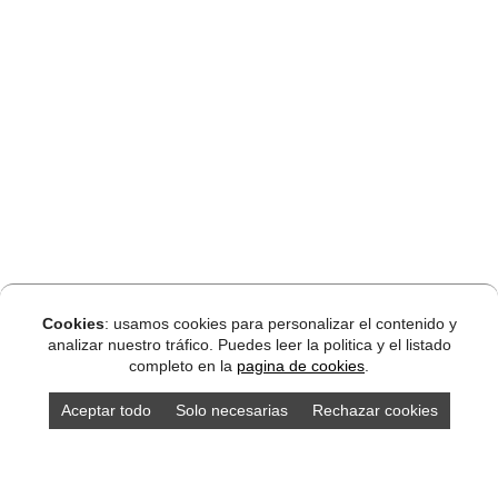
Cookies
: usamos cookies para personalizar el contenido y
analizar nuestro tráfico. Puedes leer la politica y el listado
completo en la
pagina de cookies
.
Aceptar todo
Solo necesarias
Rechazar cookies