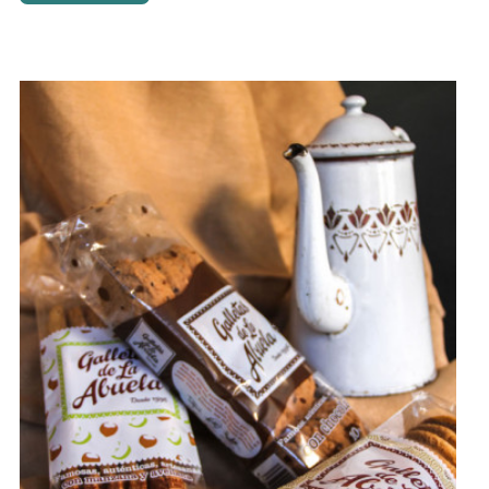
Este producto tiene múltiples variantes. Las opciones se
pueden elegir en la página de producto