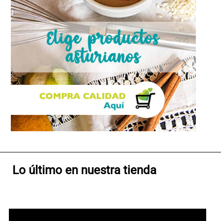
Lo último en nuestra tienda