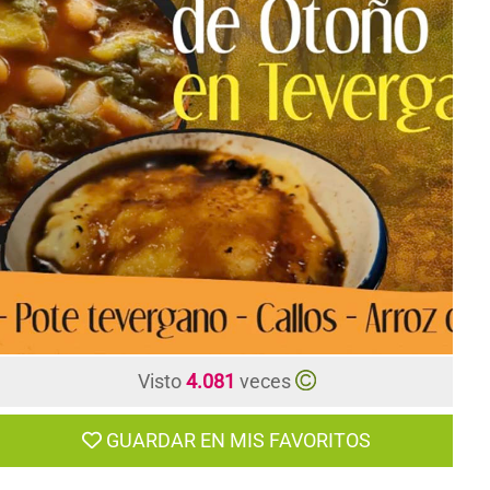
CONTACTO
Visto
4.081
veces
GUARDAR EN MIS FAVORITOS