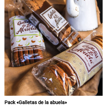
Pack «Galletas de la abuela»