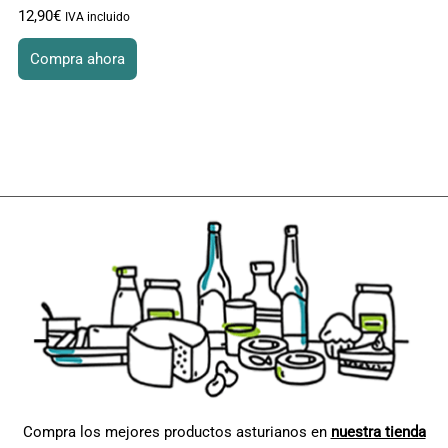
12
,
90
€
IVA incluido
Compra ahora
Compra los mejores productos asturianos en
nuestra tienda