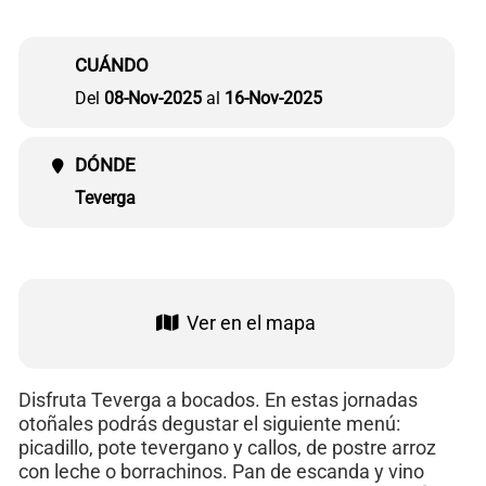
CUÁNDO
Del
08-Nov-2025
al
16-Nov-2025
DÓNDE
Teverga
Ver en el mapa
Disfruta Teverga a bocados. En estas jornadas
otoñales podrás degustar el siguiente menú:
picadillo, pote tevergano y callos, de postre arroz
con leche o borrachinos. Pan de escanda y vino