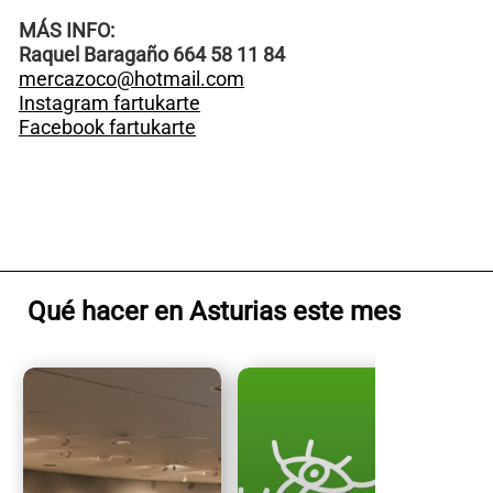
MÁS INFO:
Raquel Baragaño 664 58 11 84
mercazoco@hotmail.com
Instagram fartukarte
Facebook fartukarte
Qué hacer en Asturias este mes