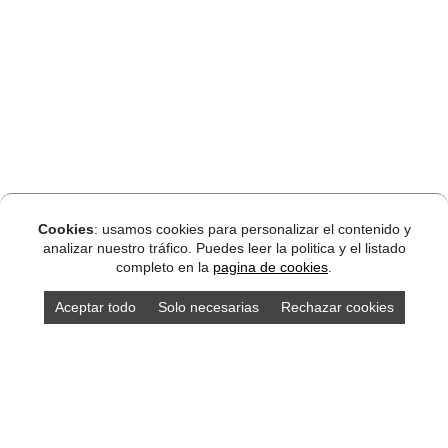
Cookies
: usamos cookies para personalizar el contenido y
analizar nuestro tráfico. Puedes leer la politica y el listado
completo en la
pagina de cookies
.
Aceptar todo
Solo necesarias
Rechazar cookies