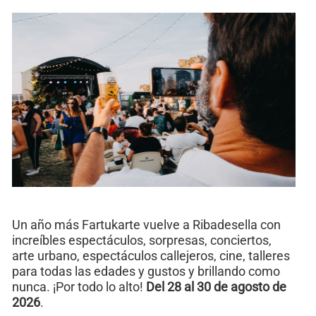
Un año más Fartukarte vuelve a Ribadesella con
increíbles espectáculos, sorpresas, conciertos,
arte urbano, espectáculos callejeros, cine, talleres
para todas las edades y gustos y brillando como
nunca. ¡Por todo lo alto!
Del 28 al 30 de agosto de
2026
.