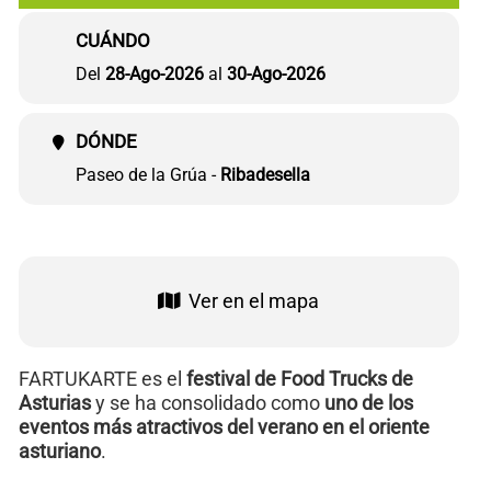
CONTACTO
CUÁNDO
Del
28-Ago-2026
al
30-Ago-2026
DÓNDE
Paseo de la Grúa -
Ribadesella
Ver en el mapa
FARTUKARTE es el
festival de Food Trucks de
Asturias
y se ha consolidado como
uno de los
eventos más atractivos del verano en el oriente
asturiano
.