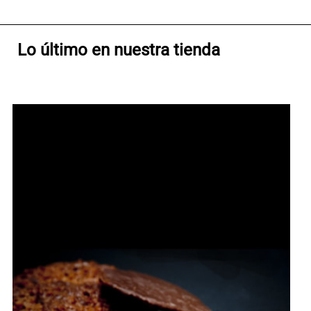
Lo último en nuestra tienda