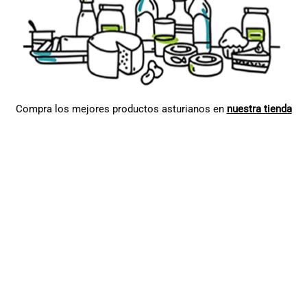
Compra los mejores productos asturianos en
nuestra tienda