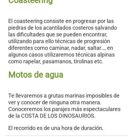
Coasteering
El coasteering consiste en progresar por las
piedras de los acantilados costeros salvando
las dificultades que se pueden encontrar,
utilizando para ello técnicas de progresión
diferentes como caminar, nadar, saltar…, en
algunos casos utilizaremos técnicas alpinas
como rapelar, pasamanos, tirolinas etc.
Motos de agua
Te llevaremos a grutas marinas imposibles de
ver y conocer de ninguna otra manera.
Conoceremos los parajes más espectaculares
de la COSTA DE LOS DINOSAURIOS.
El recorrido es de una hora de duración.