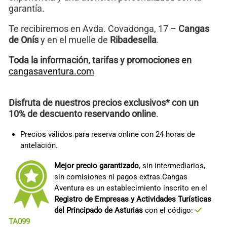
garantía.
Te recibiremos en Avda. Covadonga, 17 –
Cangas
de Onís
y en el muelle de
Ribadesella
.
Toda la información, tarifas y promociones en
cangasaventura.com
Disfruta de nuestros precios exclusivos* con un
10% de descuento reservando online
.
Precios válidos para reserva online con 24 horas de
antelación.
Mejor precio garantizado
, sin intermediarios,
sin comisiones ni pagos extras.Cangas
Aventura es un establecimiento inscrito en el
Registro de Empresas y Actividades Turísticas
del Principado de Asturias
con el código:
TA099