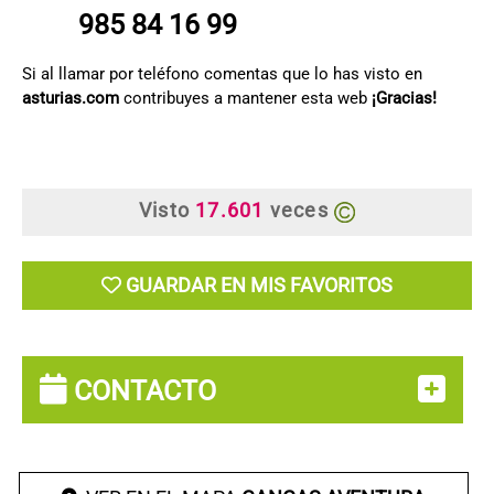
985 84 16 99
Si al llamar por teléfono comentas que lo has visto en
asturias.com
contribuyes a mantener esta web
¡Gracias!
Visto
17.601
veces
GUARDAR EN MIS FAVORITOS
CONTACTO