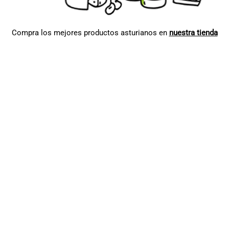
Compra los mejores productos asturianos en
nuestra tienda