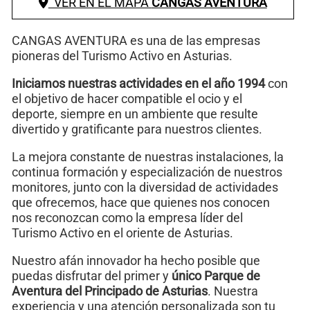
VER EN EL MAPA
CANGAS AVENTURA
CANGAS AVENTURA es una de las empresas
pioneras del Turismo Activo en Asturias.
Iniciamos nuestras actividades en el año 1994
con
el objetivo de hacer compatible el ocio y el
deporte, siempre en un ambiente que resulte
divertido y gratificante para nuestros clientes.
La mejora constante de nuestras instalaciones, la
continua formación y especialización de nuestros
monitores, junto con la diversidad de actividades
que ofrecemos, hace que quienes nos conocen
nos reconozcan como la empresa líder del
Turismo Activo en el oriente de Asturias.
Nuestro afán innovador ha hecho posible que
puedas disfrutar del primer y
único Parque de
Aventura del Principado de Asturias
. Nuestra
experiencia y una atención personalizada son tu