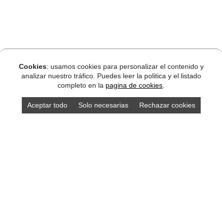
Cookies
: usamos cookies para personalizar el contenido y
analizar nuestro tráfico. Puedes leer la politica y el listado
completo en la
pagina de cookies
.
Aceptar todo
Solo necesarias
Rechazar cookies
DISEÑO ASTURIAS