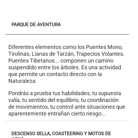
PARQUE DE AVENTURA
Diferentes elementos como los Puentes Mono,
Tirolinas, Lianas de Tarzán, Trapecios Volantes,
Puentes Tibetanos... componen un camino
suspendido entre los árboles. Es una actividad
que permite un contacto directo con la
Naturaleza.
Pondrás a prueba tus habilidades, tu supuesta
valía, tu sentido del equilibrio, tu coordinación
de movimientos, tu control ante situaciones que
aparentemente entrañan cierto riesgo...
DESCENSO SELLA, COASTEERING Y MOTOS DE