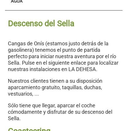
AGUA
Descenso del Sella
Cangas de Onís (estamos justo detrás de la
gasolinera) tenemos el punto de partida
perfecto para iniciar nuestra aventura por el río
Sella. Pulse en el siguiente enlace para localizar
nuestras instalaciones en LA DEHESA.
Nuestros clientes tienen a su disposición
aparcamiento gratuito, taquillas, duchas,
vestuarios, ...
Sólo tiene que llegar, aparcar el coche
cómodamente y disfrutar de su descenso del
Sella.