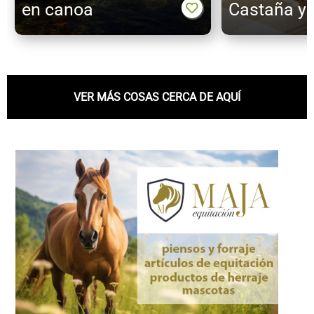
en canoa
Castaña y 
VER MÁS COSAS CERCA DE AQUÍ