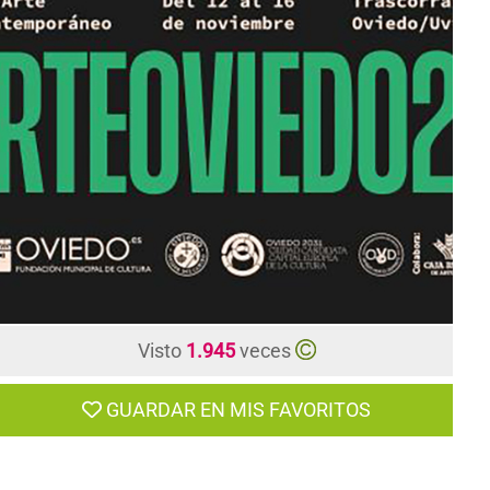
CONTACTO
Visto
1.945
veces
GUARDAR EN MIS FAVORITOS