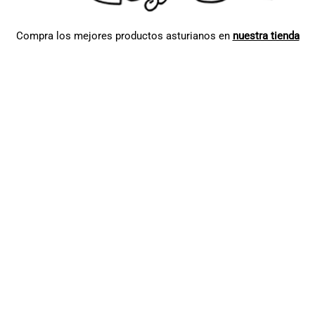
Compra los mejores productos asturianos en
nuestra tienda