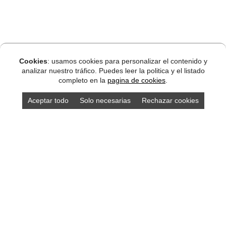
Cookies
: usamos cookies para personalizar el contenido y
analizar nuestro tráfico. Puedes leer la politica y el listado
completo en la
pagina de cookies
.
Aceptar todo
Solo necesarias
Rechazar cookies
DISEÑO ASTURIAS