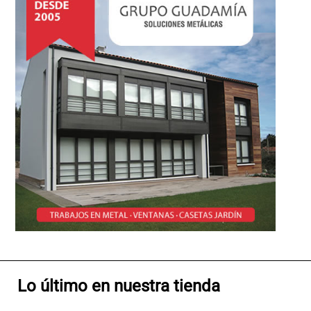
Lo último en nuestra tienda