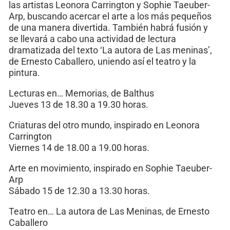
las artistas Leonora Carrington y Sophie Taeuber-
Arp, buscando acercar el arte a los más pequeños
de una manera divertida. También habrá fusión y
se llevará a cabo una actividad de lectura
dramatizada del texto ‘La autora de Las meninas’,
de Ernesto Caballero, uniendo así el teatro y la
pintura.
Lecturas en… Memorias, de Balthus
Jueves 13 de 18.30 a 19.30 horas.
Criaturas del otro mundo, inspirado en Leonora
Carrington
Viernes 14 de 18.00 a 19.00 horas.
Arte en movimiento, inspirado en Sophie Taeuber-
Arp
Sábado 15 de 12.30 a 13.30 horas.
Teatro en… La autora de Las Meninas, de Ernesto
Caballero