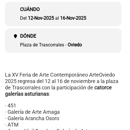
CUÁNDO
Del
12-Nov-2025
al
16-Nov-2025
DÓNDE
Plaza de Trascorrales -
Oviedo
La XV Feria de Arte Contemporáneo ArteOviedo
2025 regresa del 12 al 16 de noviembre a la plaza
de Trascorrales con la participación de
catorce
galerías asturianas
:
· 451
· Galería de Arte Amaga
· Galería Arancha Osoro
· ATM