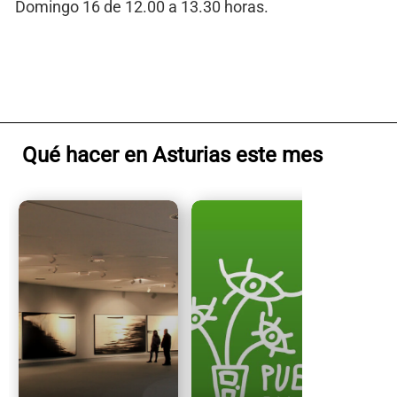
Domingo 16 de 12.00 a 13.30 horas.
Qué hacer en Asturias este mes