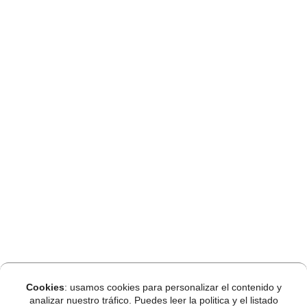
Cookies
: usamos cookies para personalizar el contenido y
analizar nuestro tráfico. Puedes leer la politica y el listado