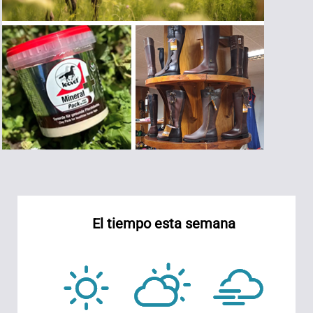
El tiempo esta semana