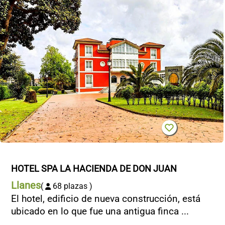
HOTEL SPA LA HACIENDA DE DON JUAN
Llanes
(
68 plazas )
El hotel, edificio de nueva construcción, está
ubicado en lo que fue una antigua finca ...