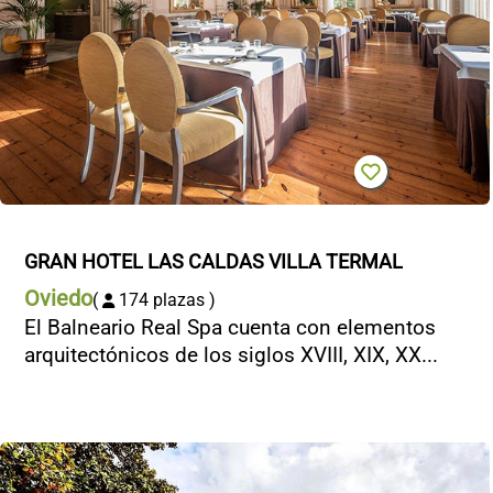
CONTACTO
GRAN HOTEL LAS CALDAS VILLA TERMAL
Oviedo
(
174 plazas )
El Balneario Real Spa cuenta con elementos
arquitectónicos de los siglos XVIII, XIX, XX...