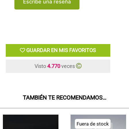
Escribe una reseña
GUARDAR EN MIS FAVORITOS
Visto
4.770
veces
TAMBIÉN TE RECOMENDAMOS…
Fuera de stock