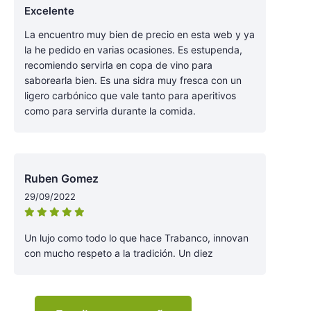
Excelente
La encuentro muy bien de precio en esta web y ya
la he pedido en varias ocasiones. Es estupenda,
recomiendo servirla en copa de vino para
saborearla bien. Es una sidra muy fresca con un
ligero carbónico que vale tanto para aperitivos
como para servirla durante la comida.
Ruben Gomez
29/09/2022
Un lujo como todo lo que hace Trabanco, innovan
con mucho respeto a la tradición. Un diez