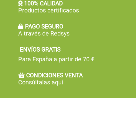
100% CALIDAD
Productos certificados
PAGO SEGURO
A través de Redsys
ENVÍOS GRATIS
Para España a partir de 70 €
CONDICIONES VENTA
Consúltalas aquí