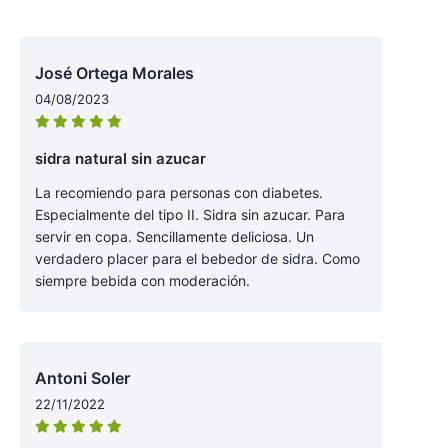
José Ortega Morales
04/08/2023
sidra natural sin azucar
La recomiendo para personas con diabetes.
Especialmente del tipo II. Sidra sin azucar. Para
servir en copa. Sencillamente deliciosa. Un
verdadero placer para el bebedor de sidra. Como
siempre bebida con moderación.
Antoni Soler
22/11/2022