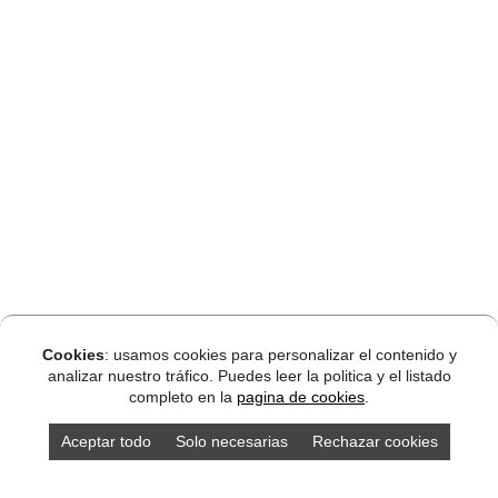
Cookies
: usamos cookies para personalizar el contenido y
analizar nuestro tráfico. Puedes leer la politica y el listado
completo en la
pagina de cookies
.
Aceptar todo
Solo necesarias
Rechazar cookies