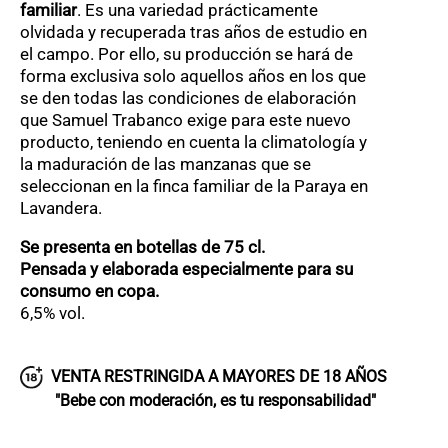
familiar
. Es una variedad prácticamente
olvidada y recuperada tras años de estudio en
el campo. Por ello, su producción se hará de
forma exclusiva solo aquellos años en los que
se den todas las condiciones de elaboración
que Samuel Trabanco exige para este nuevo
producto, teniendo en cuenta la climatología y
la maduración de las manzanas que se
seleccionan en la finca familiar de la Paraya en
Lavandera.
Se presenta en botellas de 75 cl.
Pensada y elaborada especialmente para su
consumo en copa.
6,5% vol.
VENTA RESTRINGIDA A MAYORES DE 18 AÑOS
"Bebe con moderación, es tu responsabilidad"