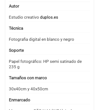
Autor
Estudio creativo
duplos.es
Técnica
Fotografia digital en blanco y negro
Soporte
Papel fotográfico: HP semi satinado de
235 g
Tamaños con marco
30x40cm y 40x50cm
Enmarcado