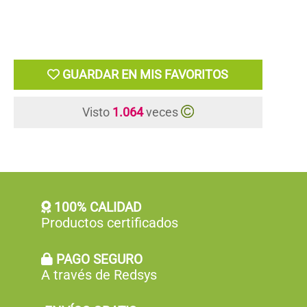
GUARDAR EN MIS FAVORITOS
Visto
1.064
veces
100% CALIDAD
Productos certificados
PAGO SEGURO
A través de Redsys