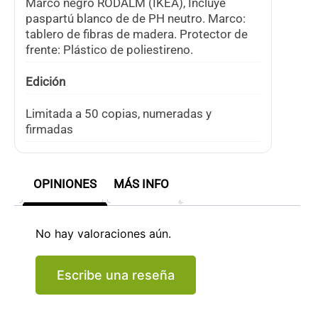
Marco negro RÖDALM (IKEA), Incluye
paspartú blanco de de PH neutro. Marco:
tablero de fibras de madera. Protector de
frente: Plástico de poliestireno.
Edición
Limitada a 50 copias, numeradas y
firmadas
OPINIONES
MÁS INFO
No hay valoraciones aún.
Escribe una reseña