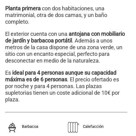
Planta primera
con dos habitaciones, una
matrimonial, otra de dos camas, y un baño
completo.
El exterior cuenta con una
antojana con mobiliario
de jardín y barbacoa portátil
. Además a unos
metros de la casa dispone de una zona verde, un
sitio con un encanto especial, perfecto para
desconectar en medio de la naturaleza.
Es
ideal para 4 personas aunque su capacidad
máxima es de 6 personas
. El precio ofertado es
por noche y para 4 personas. Las plazas
supletorias tienen un coste adicional de 10€ por
plaza.
Barbacoa
Calefacción