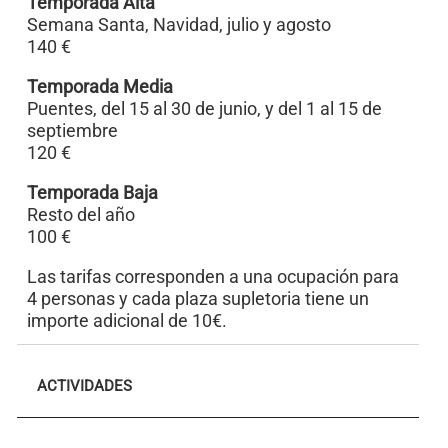
Temporada Alta
Semana Santa, Navidad, julio y agosto
140 €
Temporada Media
Puentes, del 15 al 30 de junio, y del 1 al 15 de
septiembre
120 €
Temporada Baja
Resto del año
100 €
Las tarifas corresponden a una ocupación para
4 personas y cada plaza supletoria tiene un
importe adicional de 10€.
ACTIVIDADES