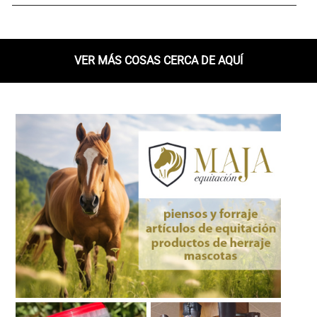
VER MÁS COSAS CERCA DE AQUÍ