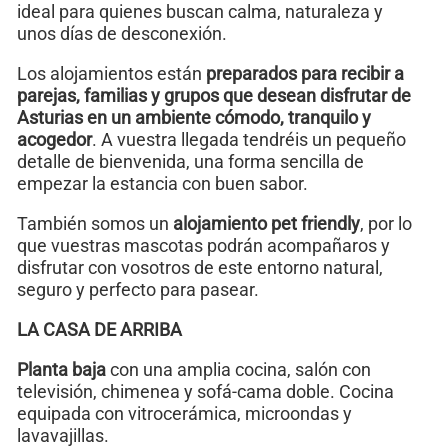
ideal para quienes buscan calma, naturaleza y
unos días de desconexión.
Los alojamientos están
preparados para recibir a
parejas, familias y grupos que desean disfrutar de
Asturias en un ambiente cómodo, tranquilo y
acogedor
. A vuestra llegada tendréis un pequeño
detalle de bienvenida, una forma sencilla de
empezar la estancia con buen sabor.
También somos un
alojamiento pet friendly
, por lo
que vuestras mascotas podrán acompañaros y
disfrutar con vosotros de este entorno natural,
seguro y perfecto para pasear.
LA CASA DE ARRIBA
Planta baja
con una amplia cocina, salón con
televisión, chimenea y sofá-cama doble. Cocina
equipada con vitrocerámica, microondas y
lavavajillas.