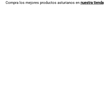
Compra los mejores productos asturianos en
nuestra tienda