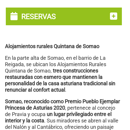
RESERVAS
Alojamientos rurales Quintana de Somao
En la parte alta de Somao, en el barrio de La
Reigada, se ubican los Alojamientos Rurales
Quintana de Somao,
tres construcciones
restauradas con esmero que mantienen la
personalidad de la casa asturiana tradicional sin
renunciar al confort actual
.
Somao, reconocido como Premio Pueblo Ejemplar
Princesa de Asturias 2020
, pertenece al concejo
de Pravia y ocupa
un lugar privilegiado entre el
interior y la costa
. Sus miradores se abren al valle
del Nalón y al Cantábrico, ofreciendo un paisaje