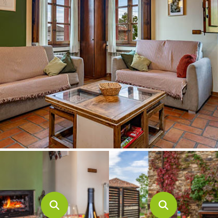
CONTACTO