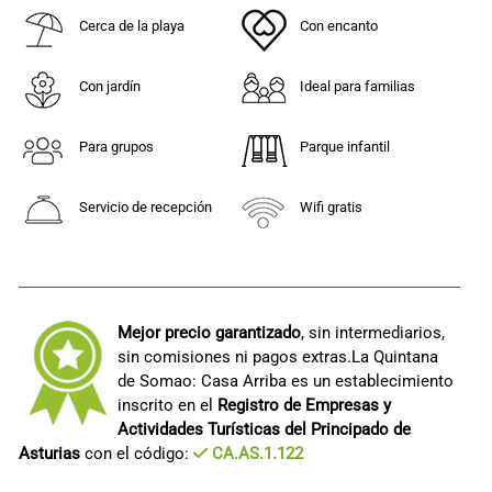
Cerca de la playa
Con encanto
Con jardín
Ideal para familias
Para grupos
Parque infantil
Servicio de recepción
Wifi gratis
Mejor precio garantizado
, sin intermediarios,
sin comisiones ni pagos extras.La Quintana
de Somao: Casa Arriba es un establecimiento
inscrito en el
Registro de Empresas y
Actividades Turísticas del Principado de
Asturias
con el código:
CA.AS.1.122