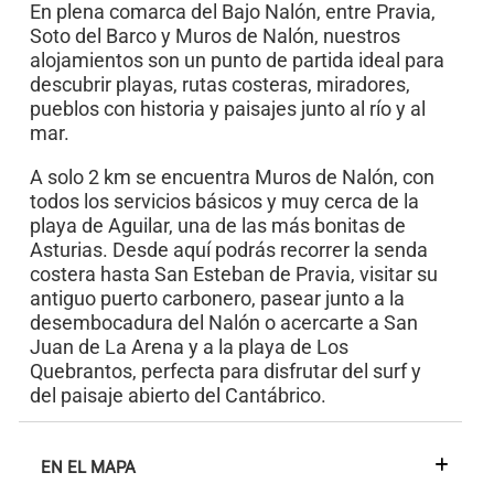
En plena comarca del Bajo Nalón, entre Pravia,
Soto del Barco y Muros de Nalón, nuestros
alojamientos son un punto de partida ideal para
descubrir playas, rutas costeras, miradores,
pueblos con historia y paisajes junto al río y al
mar.
A solo 2 km se encuentra Muros de Nalón, con
todos los servicios básicos y muy cerca de la
playa de Aguilar, una de las más bonitas de
Asturias. Desde aquí podrás recorrer la senda
costera hasta San Esteban de Pravia, visitar su
antiguo puerto carbonero, pasear junto a la
desembocadura del Nalón o acercarte a San
Juan de La Arena y a la playa de Los
Quebrantos, perfecta para disfrutar del surf y
del paisaje abierto del Cantábrico.
EN EL MAPA