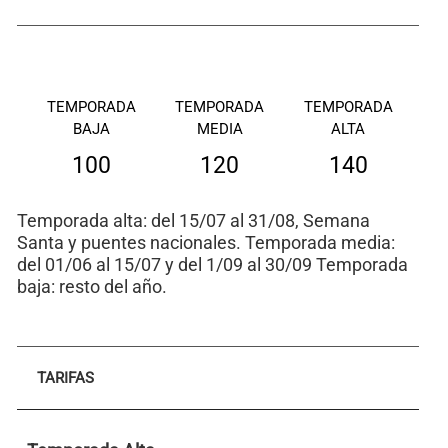
TEMPORADA
TEMPORADA
TEMPORADA
BAJA
MEDIA
ALTA
100
120
140
Temporada alta: del 15/07 al 31/08, Semana
Santa y puentes nacionales. Temporada media:
del 01/06 al 15/07 y del 1/09 al 30/09 Temporada
baja: resto del año.
TARIFAS