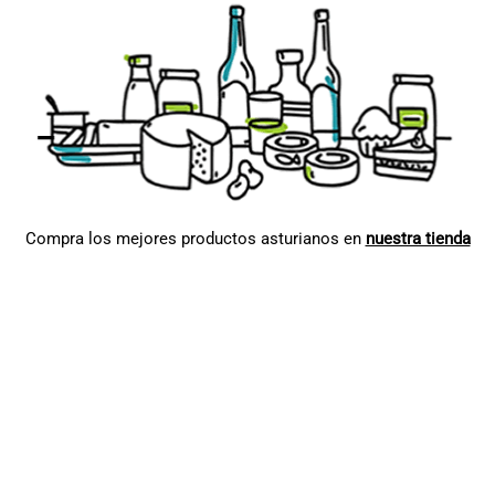
Compra los mejores productos asturianos en
nuestra tienda