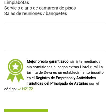
Limpiabotas
Servicio diario de camarera de pisos
Salas de reuniones / banquetes
Mejor precio garantizado
, sin intermediarios,
sin comisiones ni pagos extras.Hotel rural La
Ermita de Deva es un establecimiento inscrito
en el
Registro de Empresas y Actividades
Turísticas del Principado de Asturias
con el
código:
H2172