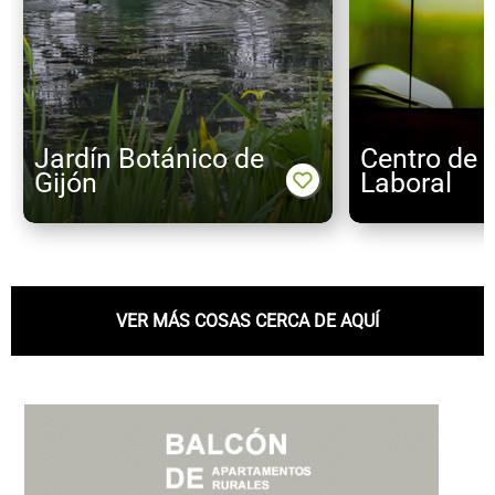
Jardín Botánico de
Centro de A
Gijón
Laboral
VER MÁS COSAS CERCA DE AQUÍ