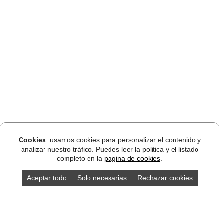
Cookies
: usamos cookies para personalizar el contenido y
analizar nuestro tráfico. Puedes leer la politica y el listado
completo en la
pagina de cookies
.
Aceptar todo
Solo necesarias
Rechazar cookies