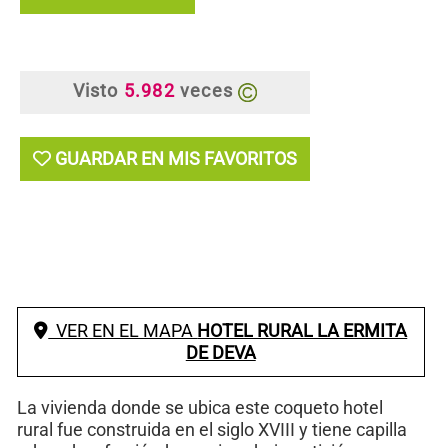
Visto
5.982
veces
GUARDAR EN MIS FAVORITOS
VER EN EL MAPA
HOTEL RURAL LA ERMITA
DE DEVA
La vivienda donde se ubica este coqueto hotel
rural fue construida en el siglo XVIII y tiene capilla