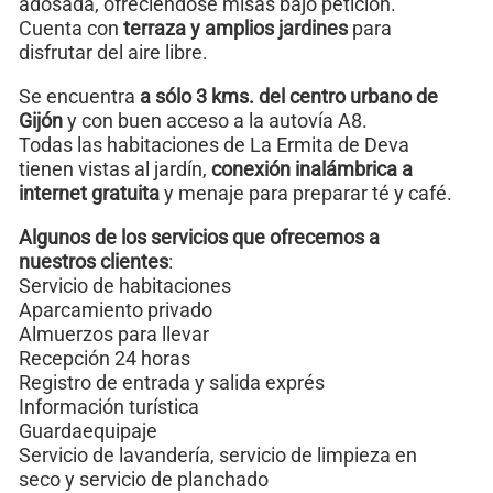
adosada, ofreciéndose misas bajo petición.
Cuenta con
terraza y amplios jardines
para
disfrutar del aire libre.
Se encuentra
a sólo 3 kms. del centro urbano de
Gijón
y con buen acceso a la autovía A8.
Todas las habitaciones de La Ermita de Deva
tienen vistas al jardín,
conexión inalámbrica a
internet gratuita
y menaje para preparar té y café.
Algunos de los servicios que ofrecemos a
nuestros clientes
:
Servicio de habitaciones
Aparcamiento privado
Almuerzos para llevar
Recepción 24 horas
Registro de entrada y salida exprés
Información turística
Guardaequipaje
Servicio de lavandería, servicio de limpieza en
seco y servicio de planchado