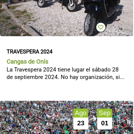
TRAVESPERA 2024
Cangas de Onís
La Travespera 2024 tiene lugar el sábado 28
de septiembre 2024. No hay organización, si...
Ago
Sep
23
01