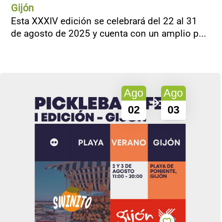
Gijón
Esta XXXIV edición se celebrará del 22 al 31
de agosto de 2025 y cuenta con un amplio p...
Ago
Ago
02
03