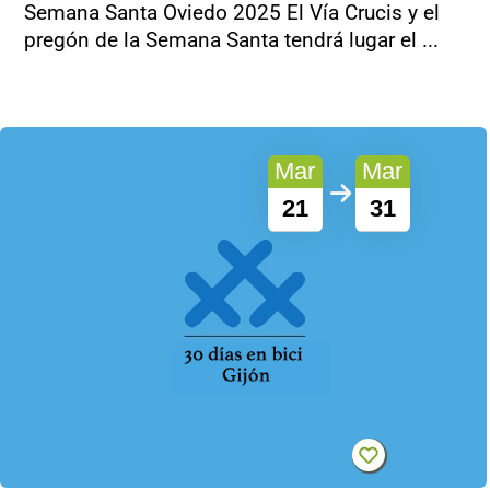
Semana Santa Oviedo 2025 El Vía Crucis y el
pregón de la Semana Santa tendrá lugar el ...
Mar
Mar
21
31