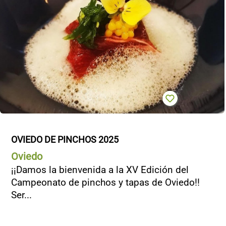
OVIEDO DE PINCHOS 2025
Oviedo
¡¡Damos la bienvenida a la XV Edición del
Campeonato de pinchos y tapas de Oviedo!!
Ser...