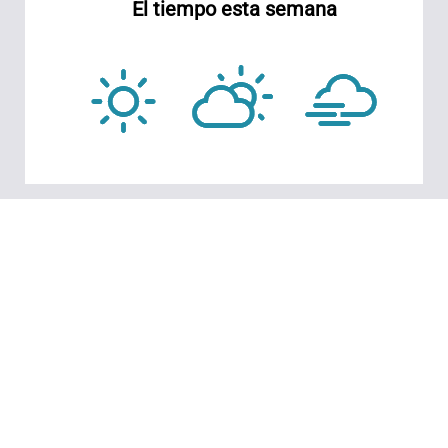
El tiempo esta semana