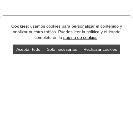
Cookies
: usamos cookies para personalizar el contenido y
analizar nuestro tráfico. Puedes leer la politica y el listado
completo en la
pagina de cookies
.
Aceptar todo
Solo necesarias
Rechazar cookies