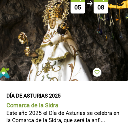
05
08
DÍA DE ASTURIAS 2025
Comarca de la Sidra
Este año 2025 el Día de Asturias se celebra en
la Comarca de la Sidra, que será la anfi...