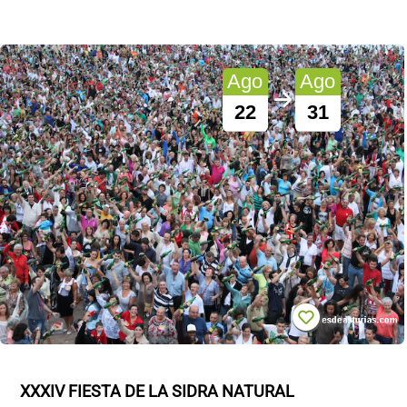
Ago
Ago
22
31
XXXIV FIESTA DE LA SIDRA NATURAL