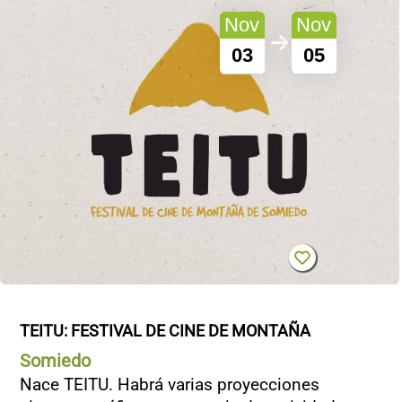
Nov
Nov
03
05
TEITU: FESTIVAL DE CINE DE MONTAÑA
Somiedo
Nace TEITU. Habrá varias proyecciones