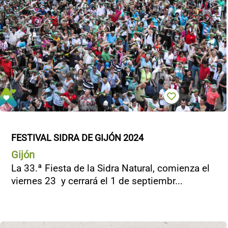
FESTIVAL SIDRA DE GIJÓN 2024
Gijón
La 33.ª Fiesta de la Sidra Natural, comienza el
viernes 23 y cerrará el 1 de septiembr...