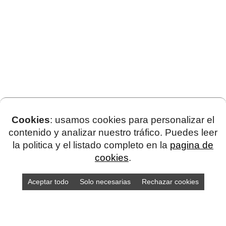
Cookies
: usamos cookies para personalizar el
contenido y analizar nuestro tráfico. Puedes leer
la politica y el listado completo en la
pagina de
cookies
.
Aceptar todo
Solo necesarias
Rechazar cookies