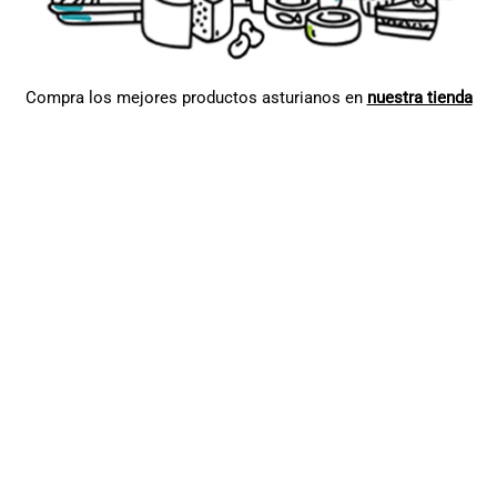
Compra los mejores productos asturianos en
nuestra tienda