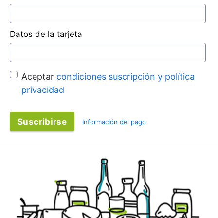
Datos de la tarjeta
Aceptar
condiciones suscripción y política
privacidad
Suscribirse
Información del pago