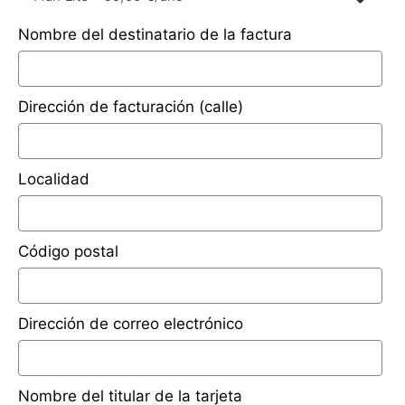
CONTACTO
Nombre del destinatario de la factura
Dirección de facturación (calle)
Localidad
Código postal
Dirección de correo electrónico
Nombre del titular de la tarjeta