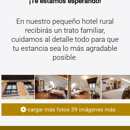
¡Te estamos esperando!
En nuestro pequeño hotel rural
recibirás un trato familiar,
cuidamos al detalle todo para que
tu estancia sea lo más agradable
posible.
cargar más fotos
39
imágenes más