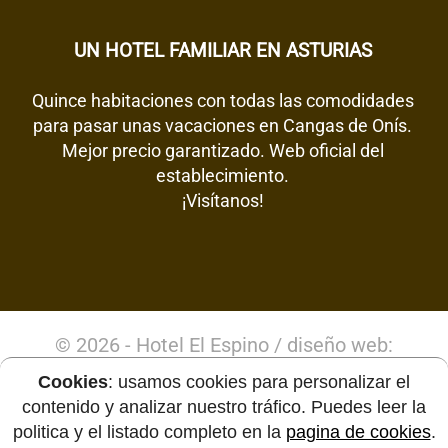
UN HOTEL FAMILIAR EN ASTURIAS
Quince habitaciones con todas las comodidades
para pasar unas vacaciones en Cangas de Onís.
Mejor precio garantizado. Web oficial del
establecimiento.
¡Visítanos!
© 2026 -
Hotel El Espino
/ diseño web:
asturias.com
Cookies
: usamos cookies para personalizar el
contenido y analizar nuestro tráfico. Puedes leer la
politica y el listado completo en la
pagina de cookies
.