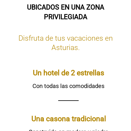
UBICADOS EN UNA ZONA
PRIVILEGIADA
Disfruta de tus vacaciones en
Asturias.
Un hotel de 2 estrellas
Con todas las comodidades
Una casona tradicional