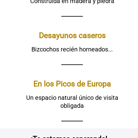
Construida en madera y piedra
Desayunos caseros
Bizcochos recién horneados...
En los Picos de Europa
Un espacio natural único de visita
obligada