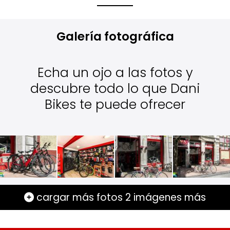
Galería fotográfica
Echa un ojo a las fotos y
descubre todo lo que Dani
Bikes te puede ofrecer
cargar más fotos
2
imágenes más