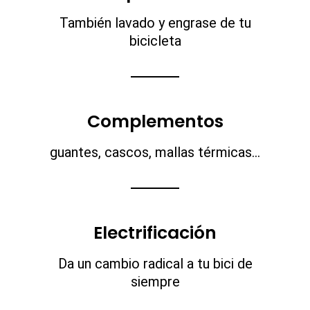
También lavado y engrase de tu
bicicleta
Complementos
guantes, cascos, mallas térmicas…
Electrificación
Da un cambio radical a tu bici de
siempre