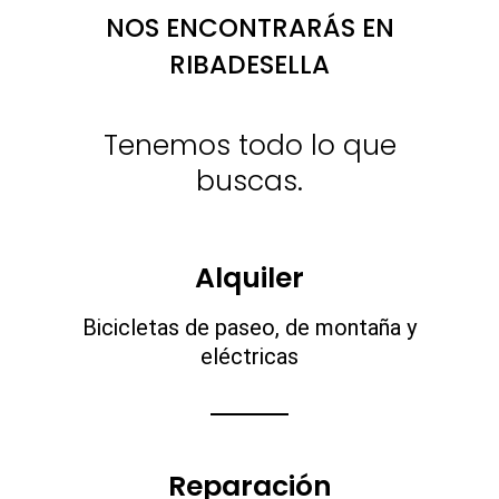
NOS ENCONTRARÁS EN
RIBADESELLA
Tenemos todo lo que
buscas.
Alquiler
Bicicletas de paseo, de montaña y
eléctricas
Reparación