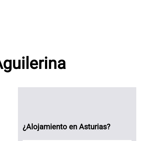
guilerina
¿Alojamiento en Asturias?