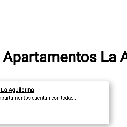
 Apartamentos La A
La Aguilerina
apartamentos cuentan con todas...