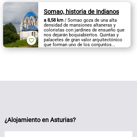
Somao, historia de Indianos
a 8,58 km
/ Somao goza de una alta
densidad de mansiones altaneras y
coloristas con jardines de ensueño que
nos dejarán boquiabiertos. Quintas y
palacetes de gran valor arquitectónico
que forman uno de los conjuntos...
¿Alojamiento en Asturias?
Alojamientos Asturias