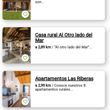
son...
Casa rural Al Otro lado del
Mar
a 2,89 km
/ “Al otro lado del Mar”...
Apartamentos Las Riberas
a 2,99 km
/ Conoce nuestros 8
apartamentos rurales...