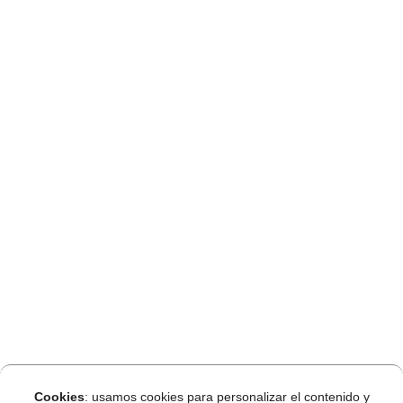
Cookies
: usamos cookies para personalizar el contenido y