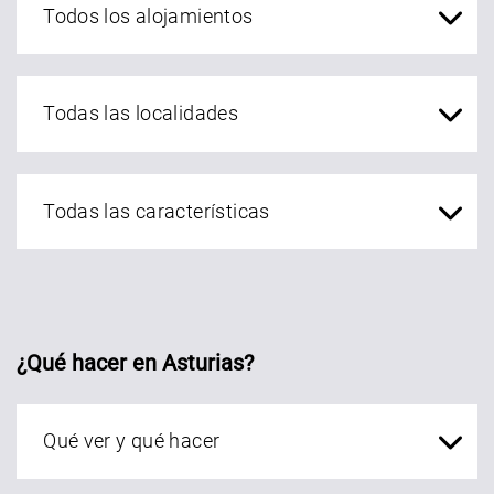
localidades Asturias
¿Qué hacer en Asturias?
Qué ver en Asturias