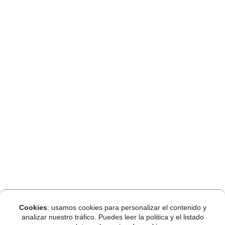
Cookies
: usamos cookies para personalizar el contenido y
analizar nuestro tráfico. Puedes leer la politica y el listado