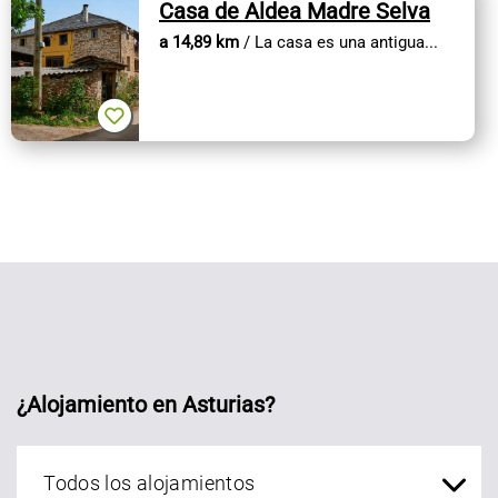
Casa de Aldea Madre Selva
a 14,89 km
/ La casa es una antigua...
¿Alojamiento en Asturias?
Alojamientos Asturias