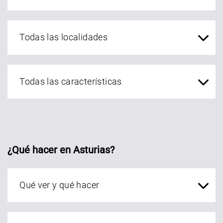
localidades Asturias
¿Qué hacer en Asturias?
Qué ver en Asturias
localidades Asturias