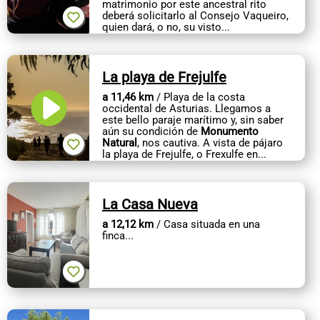
matrimonio por este ancestral rito
deberá solicitarlo al Consejo Vaqueiro,
quien dará, o no, su visto...
La playa de Frejulfe
a 11,46 km
/ Playa de la costa
occidental de Asturias. Llegamos a
este bello paraje marítimo y, sin saber
aún su condición de
Monumento
Natural
, nos cautiva. A vista de pájaro
la playa de Frejulfe, o Frexulfe en...
La Casa Nueva
a 12,12 km
/ Casa situada en una
finca...