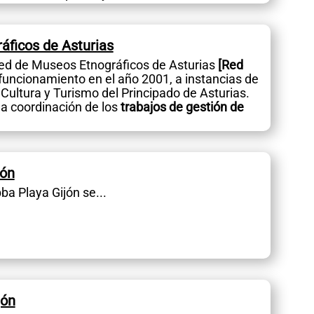
áficos de Asturias
ed de Museos Etnográficos de Asturias
[Red
 funcionamiento en el año 2001, a instancias de
 Cultura y Turismo del Principado de Asturias.
la coordinación de los
trabajos de gestión de
jón
ba Playa Gijón se...
jón