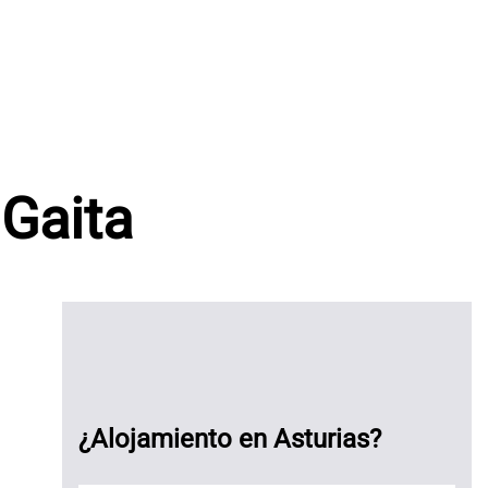
 Gaita
¿Alojamiento en Asturias?