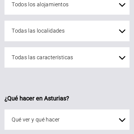
localidades Asturias
¿Qué hacer en Asturias?
Qué ver en Asturias