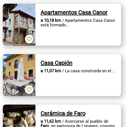
Apartamentos Casa Canor
a 10,18 km
/ Apartamentos Casa Canor
está formado...
Casa Capión
a 11,07 km
/ La casa construida en el...
Cerámica de Faro
a 11,62 km
/ Acercarse al pueblo de
Faro
, en parroquia de Limanes, concejo