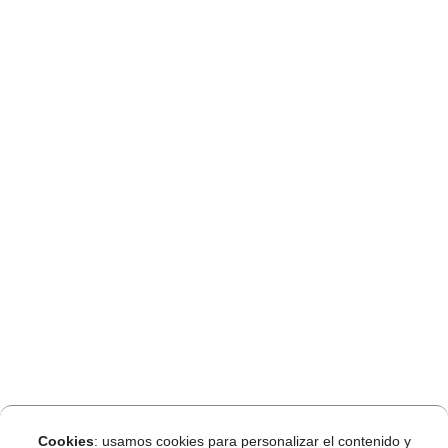
Cookies
: usamos cookies para personalizar el contenido y