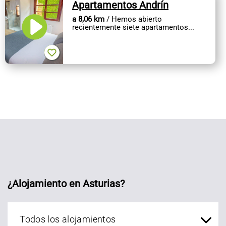
Apartamentos Andrín
a 8,06 km
/ Hemos abierto
recientemente siete apartamentos...
¿Alojamiento en Asturias?
Alojamientos Asturias