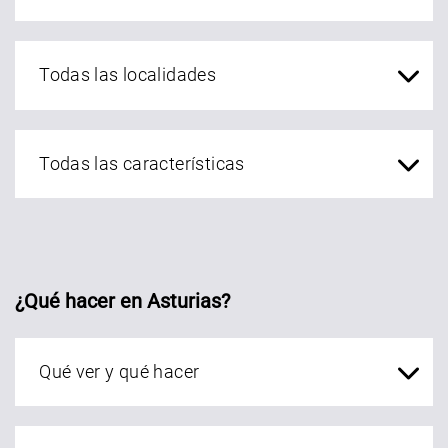
localidades Asturias
¿Qué hacer en Asturias?
Qué ver en Asturias
localidades Asturias