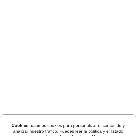
Cookies
: usamos cookies para personalizar el contenido y
analizar nuestro tráfico. Puedes leer la politica y el listado