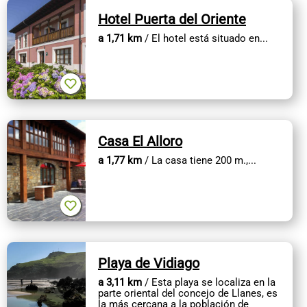
Hotel Puerta del Oriente
a 1,71 km
/ El hotel está situado en...
Casa El Alloro
a 1,77 km
/ La casa tiene 200 m.,...
Playa de Vidiago
a 3,11 km
/ Esta playa se localiza en la
parte oriental del concejo de Llanes, es
la más cercana a la población de