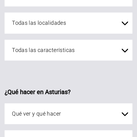
localidades Asturias
¿Qué hacer en Asturias?
Qué ver en Asturias
localidades Asturias