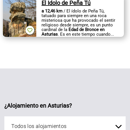
El Idolo de Peña Tú
a 12,46 km
/ El ídolo de Peña Tú,
tatuado para siempre en una roca
misteriosa que ha provocado el sentir
religioso desde siempre, es un punto
cardinal de la
Edad de Bronce en
Asturias
. Es en este tiempo cuando...
¿Alojamiento en Asturias?
Alojamientos Asturias