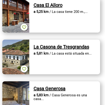
Casa El Alloro
a 5,25 km
/ La casa tiene 200 m.,...
La Casona de Tresgrandas
a 5,81 km
/ La casa está situada en...
Casa Generosa
a 5,83 km
/ Casa Generosa es una
casa...