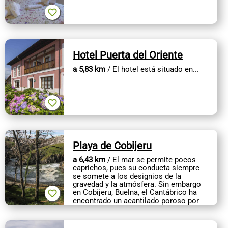
Hotel Puerta del Oriente
a 5,83 km
/ El hotel está situado en...
Playa de Cobijeru
a 6,43 km
/ El mar se permite pocos
caprichos, pues su conducta siempre
se somete a los designios de la
gravedad y la atmósfera. Sin embargo
en Cobijeru, Buelna, el Cantábrico ha
encontrado un acantilado poroso por
el...