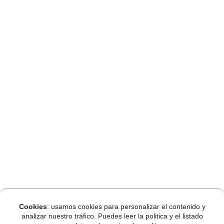
Cookies
: usamos cookies para personalizar el contenido y
analizar nuestro tráfico. Puedes leer la politica y el listado