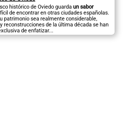
asco histórico de Oviedo guarda
un sabor
fícil de encontrar en otras ciudades españolas.
su patrimonio sea realmente considerable,
 y reconstrucciones de la última década se han
clusiva de enfatizar...