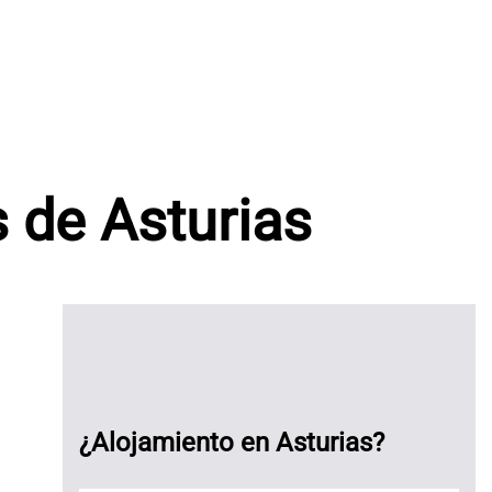
 de Asturias
¿Alojamiento en Asturias?