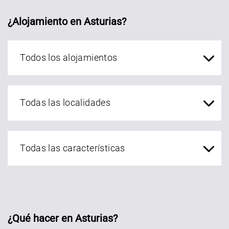
¿Alojamiento en Asturias?
Alojamientos Asturias
localidades Asturias
¿Qué hacer en Asturias?