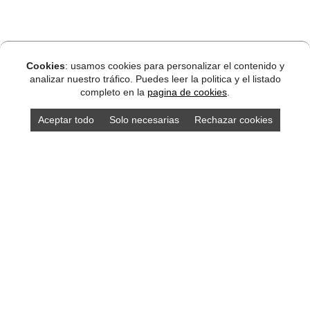
Cookies
: usamos cookies para personalizar el contenido y
analizar nuestro tráfico. Puedes leer la politica y el listado
completo en la
pagina de cookies
.
Aceptar todo
Solo necesarias
Rechazar cookies