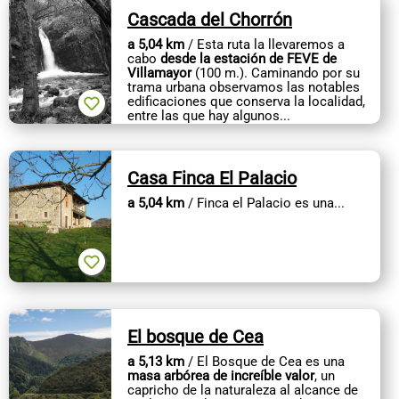
Cascada del Chorrón
a 5,04 km
/ Esta ruta la llevaremos a
cabo
desde la estación de FEVE de
Villamayor
(100 m.). Caminando por su
trama urbana observamos las notables
edificaciones que conserva la localidad,
entre las que hay algunos...
Casa Finca El Palacio
a 5,04 km
/ Finca el Palacio es una...
El bosque de Cea
a 5,13 km
/ El Bosque de Cea es una
masa arbórea de increíble valor
, un
capricho de la naturaleza al alcance de