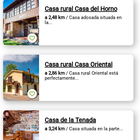
Casa rural Casa del Horno
a 2,48 km
/ Casa adosada situada en
la...
Casa rural Casa Oriental
a 2,86 km
/ Casa rural Oriental está
perfectamente...
Casa de la Tenada
a 3,24 km
/ Casa situada en la parte...