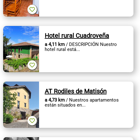
Hotel rural Cuadroveña
a 4,11 km
/ DESCRIPCIÓN Nuestro
hotel rural está...
AT Rodiles de Matisón
a 4,73 km
/ Nuestros apartamentos
están situados en...