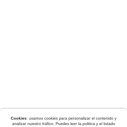
Cookies
: usamos cookies para personalizar el contenido y
analizar nuestro tráfico. Puedes leer la politica y el listado