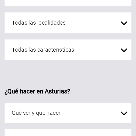
localidades Asturias
¿Qué hacer en Asturias?
Qué ver en Asturias
localidades Asturias