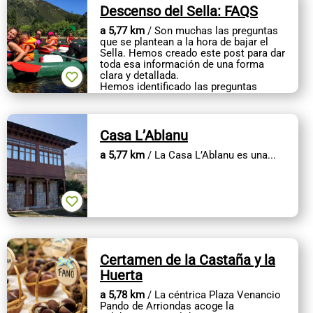
Descenso del Sella: FAQS
a 5,77 km
/ Son muchas las preguntas
que se plantean a la hora de bajar el
Sella. Hemos creado este post para dar
toda esa información de una forma
clara y detallada.
Hemos identificado las preguntas
más...
Casa L’Ablanu
a 5,77 km
/ La Casa L’Ablanu es una...
Certamen de la Castaña y la
Huerta
a 5,78 km
/ La céntrica Plaza Venancio
Pando de Arriondas acoge la