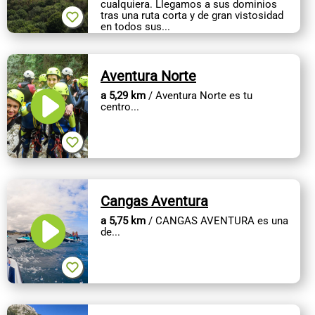
cualquiera. Llegamos a sus dominios
tras una ruta corta y de gran vistosidad
en todos sus...
Aventura Norte
a 5,29 km
/ Aventura Norte es tu
centro...
Cangas Aventura
a 5,75 km
/ CANGAS AVENTURA es una
de...