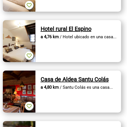
Hotel rural El Espino
a 4,76 km
/ Hotel ubicado en una casa...
Casa de Aldea Santu Colás
a 4,80 km
/ Santu Colás es una casa...