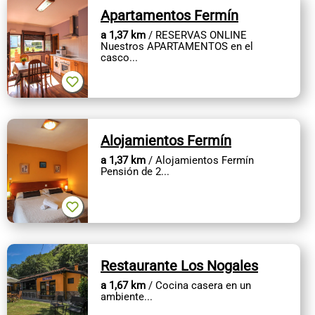
Apartamentos Fermín
a 1,37 km
/ RESERVAS ONLINE
Nuestros APARTAMENTOS en el
casco...
Alojamientos Fermín
a 1,37 km
/ Alojamientos Fermín
Pensión de 2...
Restaurante Los Nogales
a 1,67 km
/ Cocina casera en un
ambiente...