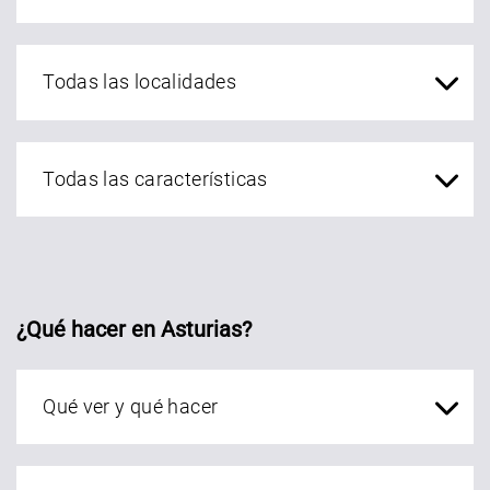
localidades Asturias
¿Qué hacer en Asturias?
Qué ver en Asturias
localidades Asturias