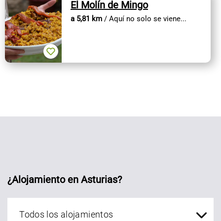
El Molín de Mingo
a 5,81 km
/ Aquí no solo se viene...
¿Alojamiento en Asturias?
Alojamientos Asturias