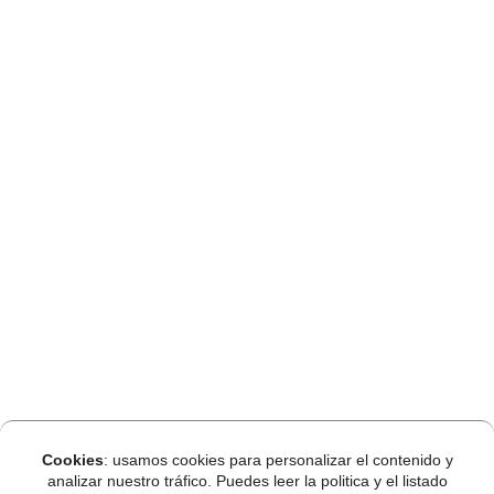
Cookies
: usamos cookies para personalizar el contenido y
analizar nuestro tráfico. Puedes leer la politica y el listado