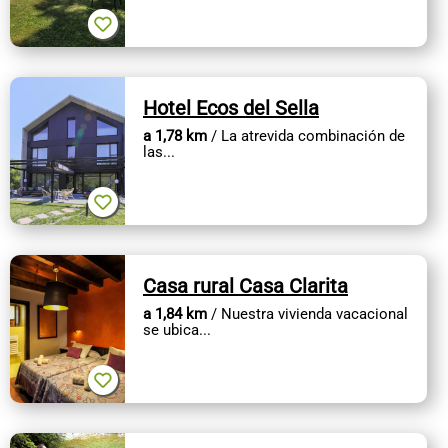
Hotel Ecos del Sella
a 1,78 km
/ La atrevida combinación de
las...
Casa rural Casa Clarita
a 1,84 km
/ Nuestra vivienda vacacional
se ubica...