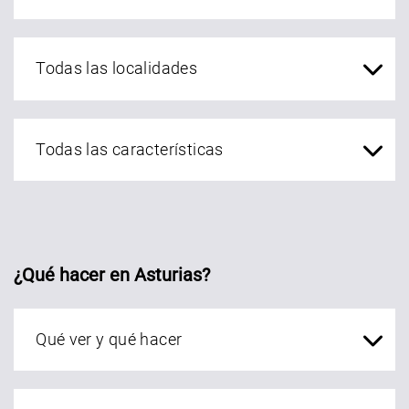
localidades Asturias
¿Qué hacer en Asturias?
Qué ver en Asturias
localidades Asturias