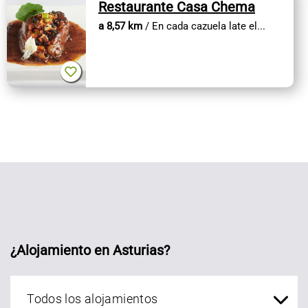
Restaurante Casa Chema
a 8,57 km
/ En cada cazuela late el...
¿Alojamiento en Asturias?
Alojamientos Asturias