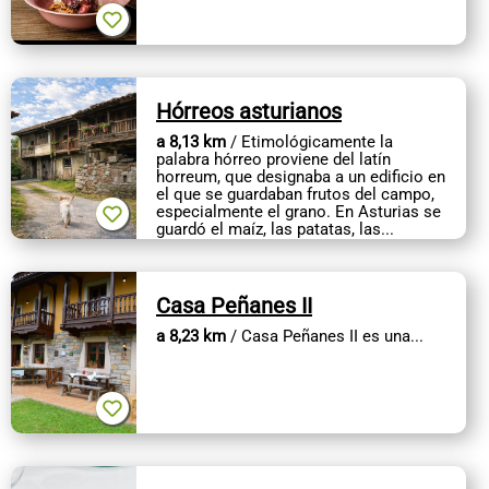
Hórreos asturianos
a 8,13 km
/ Etimológicamente la
palabra hórreo proviene del latín
horreum, que designaba a un edificio en
el que se guardaban frutos del campo,
especialmente el grano. En Asturias se
guardó el maíz, las patatas, las...
Casa Peñanes II
a 8,23 km
/ Casa Peñanes II es una...