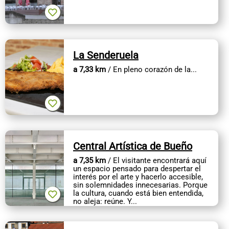
La Senderuela
a 7,33 km
/ En pleno corazón de la...
Central Artística de Bueño
a 7,35 km
/ El visitante encontrará aquí
un espacio pensado para despertar el
interés por el arte y hacerlo accesible,
sin solemnidades innecesarias. Porque
la cultura, cuando está bien entendida,
no aleja: reúne. Y...