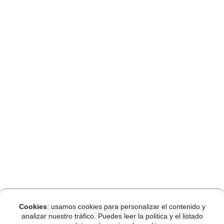
Cookies
: usamos cookies para personalizar el contenido y
analizar nuestro tráfico. Puedes leer la politica y el listado