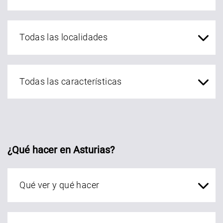
localidades Asturias
¿Qué hacer en Asturias?
Qué ver en Asturias
localidades Asturias