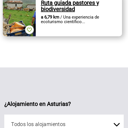
Ruta guiada pastores y
biodiversidad
a 6,79 km
/ Una experiencia de
ecoturismo científico...
¿Alojamiento en Asturias?
Alojamientos Asturias