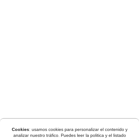
Cookies
: usamos cookies para personalizar el contenido y
analizar nuestro tráfico. Puedes leer la politica y el listado