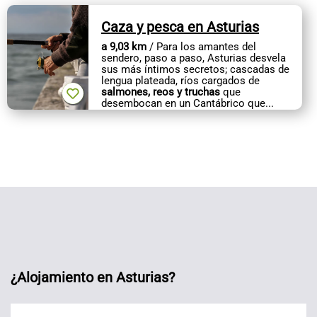
Caza y pesca en Asturias
a 9,03 km
/ Para los amantes del
sendero, paso a paso, Asturias desvela
sus más íntimos secretos; cascadas de
lengua plateada, ríos cargados de
salmones, reos y truchas
que
desembocan en un Cantábrico que...
¿Alojamiento en Asturias?
Alojamientos Asturias