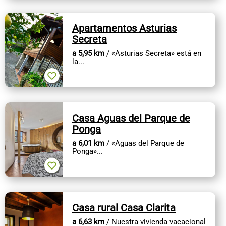
Apartamentos Asturias
Secreta
a 5,95 km
/ «Asturias Secreta» está en
la...
Casa Aguas del Parque de
Ponga
a 6,01 km
/ «Aguas del Parque de
Ponga»...
Casa rural Casa Clarita
a 6,63 km
/ Nuestra vivienda vacacional