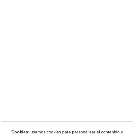
Cookies
: usamos cookies para personalizar el contenido y