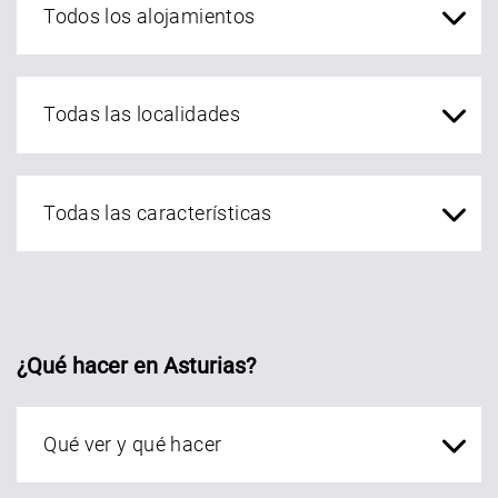
localidades Asturias
¿Qué hacer en Asturias?
Qué ver en Asturias