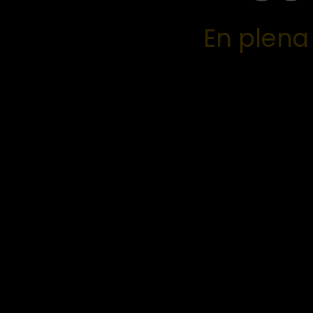
En plena