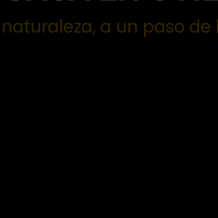
 naturaleza, a un paso de 