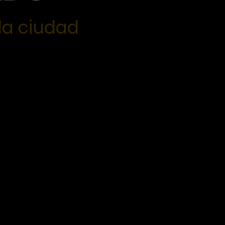
la ciudad