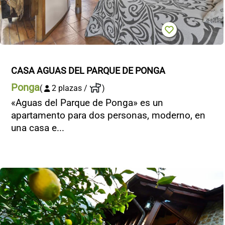
CASA AGUAS DEL PARQUE DE PONGA
Ponga
(
2 plazas /
)
«Aguas del Parque de Ponga» es un
apartamento para dos personas, moderno, en
una casa e...