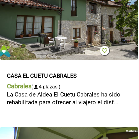
CASA EL CUETU CABRALES
Cabrales
(
4 plazas )
La Casa de Aldea El Cuetu Cabrales ha sido
rehabilitada para ofrecer al viajero el disf...