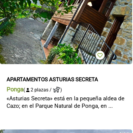
APARTAMENTOS ASTURIAS SECRETA
Ponga
(
2 plazas /
)
«Asturias Secreta» está en la pequeña aldea de
Cazo; en el Parque Natural de Ponga, en ...