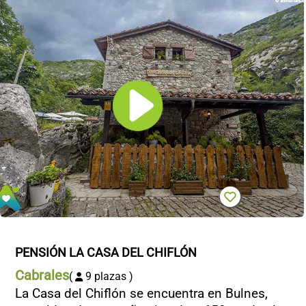
PENSIÓN LA CASA DEL CHIFLÓN
Cabrales
(
9 plazas )
La Casa del Chiflón se encuentra en Bulnes,