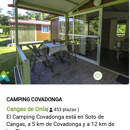
CAMPING COVADONGA
Cangas de Onís
(
453 plazas )
El Camping Covadonga está en Soto de
Cangas, a 5 km de Covadonga y a 12 km de