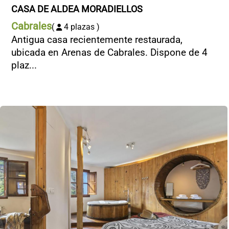
CASA DE ALDEA MORADIELLOS
Cabrales
(
4 plazas )
Antigua casa recientemente restaurada,
ubicada en Arenas de Cabrales. Dispone de 4
plaz...