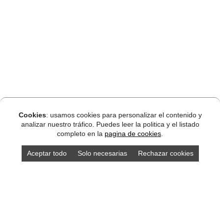
Cookies
: usamos cookies para personalizar el contenido y
analizar nuestro tráfico. Puedes leer la politica y el listado
completo en la
pagina de cookies
.
Aceptar todo
Solo necesarias
Rechazar cookies
Alojamientos Asturias