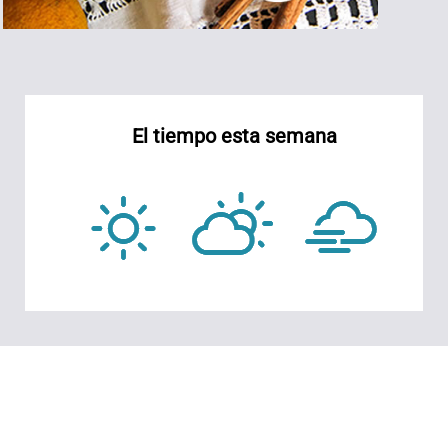
El tiempo esta semana