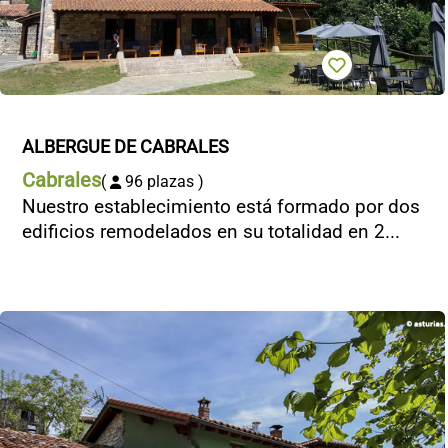
CONTACTO
ALBERGUE DE CABRALES
Cabrales
(
96 plazas )
Nuestro establecimiento está formado por dos
edificios remodelados en su totalidad en 2...